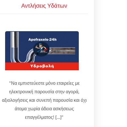
Αντλήσεις Υδάτων
"Να εμπιστεύεστε μόνο εταιρείες με
ηλεκτρονική παρουσία στην αγορά,
αξιολογήσεις και συνεπή παρουσία και όχι
άτομα χωρία άδεια ασκήσεως
επαγγέλματος! [...]"