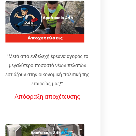
"Μετά από ενδελεχή έρευνα αγοράς το
μεγαλύτερο ποσοστό νέων πελατών
εστιάζουν στην οικονομική πολιτική της
εταιρείας μας!"
Απόφραξη αποχέτευσης