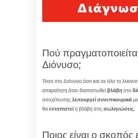
Πού πραγματοποιείτα
Διόνυσο;
Τόσο στο Διόνυσο όσο και σε όλο το λεκανο
απαραίτητη όταν διαπιστωθεί
βλάβη
στο
δί
αποχέτευσης
λειτουργεί συνεπικουρικά
με
θα
εντοπιστεί
η βλάβη στις
σωληνώσεις
.
Ποιος είναι ο σκοπός