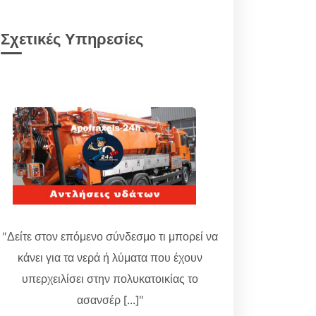
Σχετικές Υπηρεσίες
"Δείτε στον επόμενο σύνδεσμο τι μπορεί να
κάνει για τα νερά ή λύματα που έχουν
υπερχειλίσει στην πολυκατοικίας το
ασανσέρ [...]"