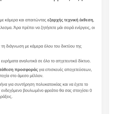
με κάμερα και απαιτώντας
εξαρχής τεχνική έκθεση
,
έλεσμα. Άρα πρέπει να ζητήσετε μάι σειρά ενέργεις, οι
 τη διάγνωση με κάμερα όλου του δικτύου της
 ευρήματα αναλυτικά σε όλο το απχετευτικό δίκτυο.
τάθεση προσφοράς
για επισκευές αποχετεύσεων,
τοχία στο άμεσο μέλλον.
ήνα για συντήρηση πολυκατοικίας και να έχετε το
 ενδεχόμενο βουλωμένο φρεάτιο θα σας στοιχίσει 0
ράξεις.