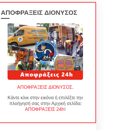
ΑΠΟΦΡΑΞΕΙΣ ΔΙΟΝΥΣΟΣ
ΑΠΟΦΡΑΞΕΙΣ ΔΙΟΝΥΣΟΣ
.
Κάντε κλικ στην εικόνα ή επιλέξτε την
πλοήγησή σας στην Αρχική σελίδα:
ΑΠΟΦΡΑΞΕΙΣ 24h
!