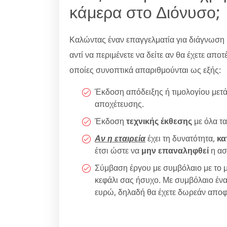
κάμερα στο Διόνυσο;
Καλώντας έναν επαγγελματία για διάγνωση 
αντί να περιμένετε να δείτε αν θα έχετε αποτ
οποίες συνοπτικά απαριθμούνται ως εξής:
Έκδοση απόδειξης ή τιμολογίου μετά
αποχέτευσης.
Έκδοση
τεχνικής έκθεσης
με όλα τα
Αν η εταιρεία
έχει τη δυνατότητα,
κα
έτσι ώστε να
μην επαναληφθεί
η ασ
Σύμβαση έργου με συμβόλαιο με το μ
κεφάλι σας ήσυχο. Με συμβόλαιο ένα
ευρώ, δηλαδή θα έχετε δωρεάν αποφ