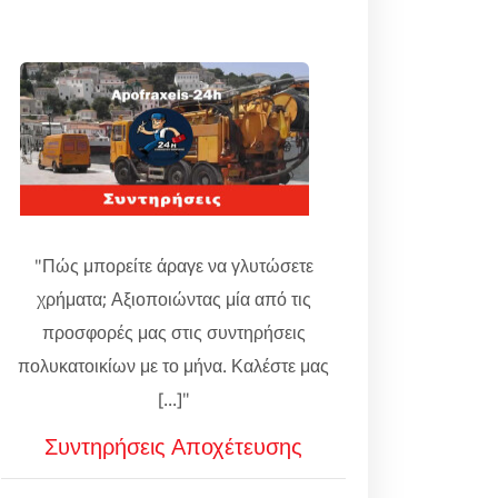
"Πώς μπορείτε άραγε να γλυτώσετε
χρήματα; Αξιοποιώντας μία από τις
προσφορές μας στις συντηρήσεις
πολυκατοικίων με το μήνα. Καλέστε μας
[...]"
Συντηρήσεις Αποχέτευσης