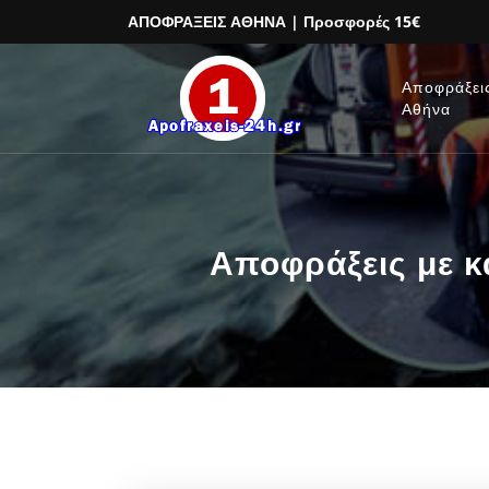
ΑΠΟΦΡΑΞΕΙΣ ΑΘΗΝΑ
| Προσφορές 15€
Αποφράξει
Αθήνα
Αποφράξεις με κ