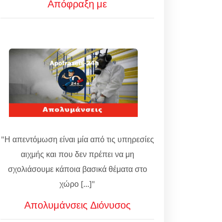
Απόφραξη με
"Η απεντόμωση είναι μία από τις υπηρεσίες
αιχμής και που δεν πρέπει να μη
σχολιάσουμε κάποια βασικά θέματα στο
χώρο [...]"
Απολυμάνσεις Διόνυσος