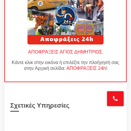
ΑΠΟΦΡΑΞΕΙΣ ΑΓΙΟΣ ΔΗΜΗΤΡΙΟΣ
.
Κάντε κλικ στην εικόνα ή επιλέξτε την πλοήγησή σας
στην Αρχική σελίδα:
ΑΠΟΦΡΑΞΕΙΣ 24h
!
Σχετικές Υπηρεσίες