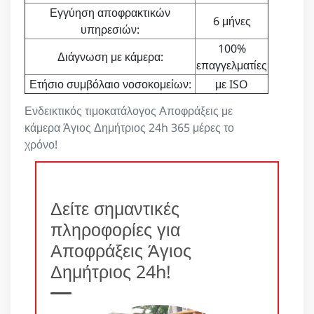
Εγγύηση αποφρακτικών
6 μήνες
υπηρεσιών:
100%
Διάγνωση με κάμερα:
επαγγελματίες
Ετήσιο συμβόλαιο νοσοκομείων:
με ISO
Ενδεικτικός τιμοκατάλογος Αποφράξεις με
κάμερα Άγιος Δημήτριος 24h 365 μέρες το
χρόνο!
Δείτε σημαντικές
πληροφορίες για
Αποφράξεις Άγιος
Δημήτριος 24h!