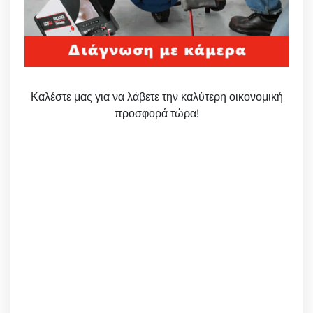
Καλέστε μας για να λάβετε την καλύτερη οικονομική
προσφορά τώρα!