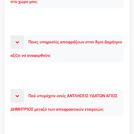
στο χώρο μου;
Ποιες υπηρεσίες αποφράξεων στον Άγιο Δημήτριο
αξίζει να αναφερθούν;
Πού υπερέχετε εσείς ΑΝΤΛΗΣΕΙΣ ΥΔΑΤΩΝ ΑΓΙΟΣ
ΔΗΜΗΤΡΙΟΣ μεταξύ των αποφρακτικών εταιρειών;