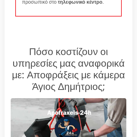
προσωπικό στο
τηλεφωνικό κέντρο
.
Πόσο κοστίζουν οι
υπηρεσίες μας αναφορικά
με: Αποφράξεις με κάμερα
Άγιος Δημήτριος;