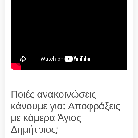
Ποιές ανακοινώσεις
κάνουμε για: Αποφράξεις
με κάμερα Άγιος
Δημήτριος;