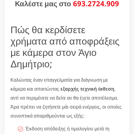
Καλέστε μας στο
693.2724.909
Πώς θα κερδίσετε
χρήματα από αποφράξεις
με κάμερα στον Άγιο
Δημήτριο;
Καλώντας έναν επαγγελματία για διάγνωση με
κάμερα και απαιτώντας
εξαρχής τεχνική έκθεση
,
αντί να περιμένετε να δείτε αν θα έχετε αποτέλεσμα.
Άρα πρέπει να ζητήσετε μάι σειρά ενέργεις, οι οποίες
συνοπτικά απαριθμούνται ως εξής:
Έκδοση απόδειξης ή τιμολογίου μετά τη