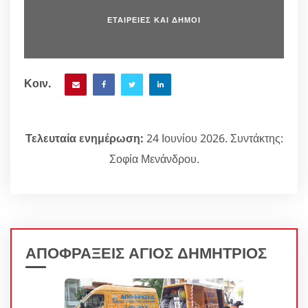
ΕΤΑΙΡΕΙΕΣ ΚΑΙ ΔΗΜΟΙ
Κοιν.
Τελευταία ενημέρωση:
24 Ιουνίου 2026. Συντάκτης:
Σοφία Μενάνδρου.
ΑΠΟΦΡΑΞΕΙΣ ΑΓΙΟΣ ΔΗΜΗΤΡΙΟΣ