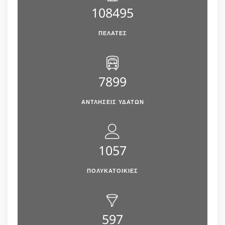
108495
ΠΕΛΆΤΕΣ
7899
ΑΝΤΛΉΣΕΙΣ ΥΔΆΤΩΝ
1057
ΠΟΛΥΚΑΤΟΙΚΙΕΣ
597