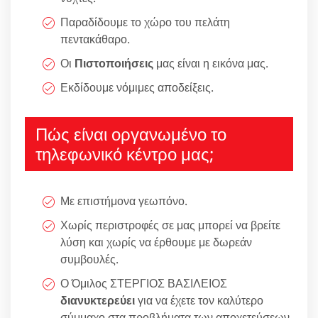
Παραδίδουμε το χώρο του πελάτη
πεντακάθαρο.
Οι
Πιστοποιήσεις
μας είναι η εικόνα μας.
Εκδίδουμε νόμιμες αποδείξεις.
Πώς είναι οργανωμένο το
τηλεφωνικό κέντρο μας;
Με επιστήμονα γεωπόνο.
Χωρίς περιστροφές σε μας μπορεί να βρείτε
λύση και χωρίς να έρθουμε με δωρεάν
συμβουλές.
Ο Όμιλος ΣΤΕΡΓΙΟΣ ΒΑΣΙΛΕΙΟΣ
διανυκτερεύει
για να έχετε τον καλύτερο
σύμμαχο στα προβλήματα των αποχετεύσεων