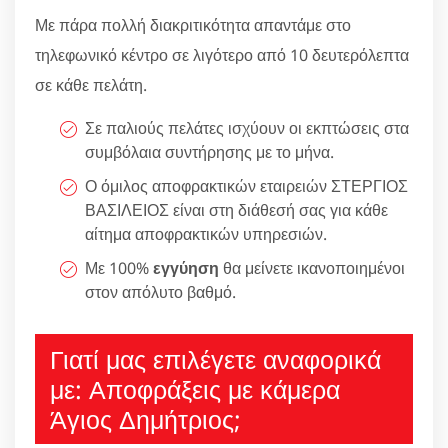
Με πάρα πολλή διακριτικότητα απαντάμε στο
τηλεφωνικό κέντρο σε λιγότερο από 10 δευτερόλεπτα
σε κάθε πελάτη.
Σε παλιούς πελάτες ισχύουν οι εκπτώσεις στα
συμβόλαια συντήρησης με το μήνα.
Ο όμιλος αποφρακτικών εταιρειών ΣΤΕΡΓΙΟΣ
ΒΑΣΙΛΕΙΟΣ είναι στη διάθεσή σας για κάθε
αίτημα αποφρακτικών υπηρεσιών.
Με 100%
εγγύηση
θα μείνετε ικανοποιημένοι
στον απόλυτο βαθμό.
Γιατί μας επιλέγετε αναφορικά
με: Αποφράξεις με κάμερα
Άγιος Δημήτριος;