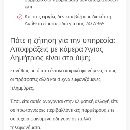
κλπ.
Και στις
αργίες
δεν κατεβάζουμε διακόπτη.
Αντίθετα είμαστε εδώ για σας 24/7/365.
Πότε η ζήτηση για την υπηρεσία:
Αποφράξεις με κάμερα Άγιος
Δημήτριος είναι στα ύψη;
Συνήθως μετά από έντονα καιρικά φαινόμενα, όπως
οι πρόσφατες αλλά και συχνά εμφανιζόμενες
πλημμύρες.
Έτσι, είτε αυτές ανάγονται στην κλιματική αλλαγή είτε
σε πρωτόγνωρες περιβαλλοντικές παρμέτρους είτε
σε τυχαία φαινόμενα οδηγούν σε πολλά
τηλεφωνήματα.