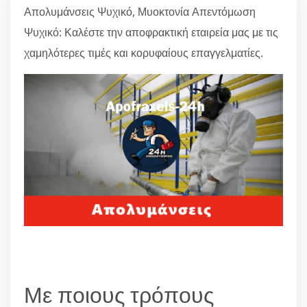
Απολυμάνσεις Ψυχικό, Μυοκτονία Απεντόμωση
Ψυχικό: Καλέστε την αποφρακτική εταιρεία μας με τις
χαμηλότερες τιμές και κορυφαίους επαγγελματίες.
Με ποιους τρόπους