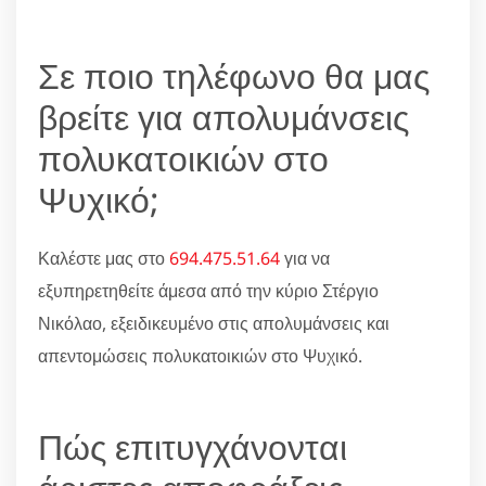
Σε ποιο τηλέφωνο θα μας
βρείτε για απολυμάνσεις
πολυκατοικιών στο
Ψυχικό;
Καλέστε μας στο
694.475.51.64
για να
εξυπηρετηθείτε άμεσα από την κύριο Στέργιο
Νικόλαο, εξειδικευμένο στις απολυμάνσεις και
απεντομώσεις πολυκατοικιών στο Ψυχικό.
Πώς επιτυγχάνονται