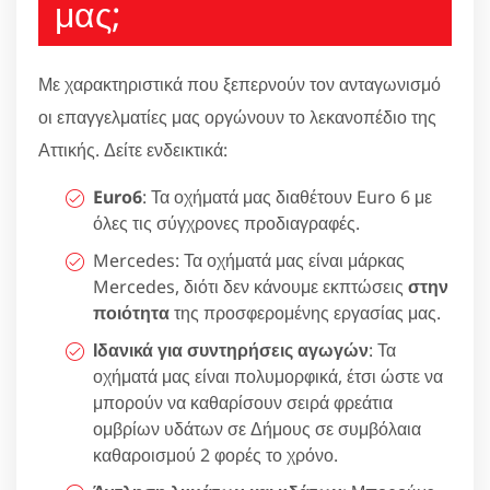
μας;
Με χαρακτηριστικά που ξεπερνούν τον ανταγωνισμό
οι επαγγελματίες μας οργώνουν το λεκανοπέδιο της
Αττικής. Δείτε ενδεικτικά:
Euro6
: Τα οχήματά μας διαθέτουν Euro 6 με
όλες τις σύγχρονες προδιαγραφές.
Mercedes: Τα οχήματά μας είναι μάρκας
Mercedes, διότι δεν κάνουμε εκπτώσεις
στην
ποιότητα
της προσφερομένης εργασίας μας.
Ιδανικά για συντηρήσεις αγωγών
: Τα
οχήματά μας είναι πολυμορφικά, έτσι ώστε να
μπορούν να καθαρίσουν σειρά φρεάτια
ομβρίων υδάτων σε Δήμους σε συμβόλαια
καθαροισμού 2 φορές το χρόνο.