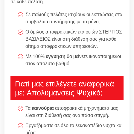
σε κάθε πελάτη.
Σε παλιούς πελάτες ισχύουν οι εκπτώσεις στα
συμβόλαια συντήρησης με το μήνα.
Ο όμιλος αποφρακτικών εταιρειών ΣΤΕΡΓΙΟΣ
ΒΑΣΙΛΕΙΟΣ είναι στη διάθεσή σας για κάθε
αίτημα αποφρακτικών υπηρεσιών.
Με 100%
εγγύηση
θα μείνετε ικανοποιημένοι
στον απόλυτο βαθμό.
Γιατί μας επιλέγετε αναφορικά
με: Απολυμάνσεις Ψυχικό;
Τα
καινούρια
αποφρακτικά μηχανήματά μας
είναι στη διάθεσή σας ανά πάσα στιγμή.
Εργαζόμαστε σε όλο το λεκανοπέδιο νύχτα και
μέρα.