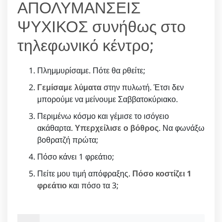
ΑΠΟΛΥΜΑΝΣΕΙΣ
ΨΥΧΙΚΟΣ συνήθως στο
τηλεφωνικό κέντρο;
Πλημμυρίσαμε. Πότε θα ρθείτε;
Γεμίσαμε λύματα
στην πυλωτή. Έτσι δεν
μπορούμε να μείνουμε Σαββατοκύριακο.
Περιμένω κόσμο και γέμισε το ισόγειο
ακάθαρτα.
Υπερχείλισε ο βόθρος
. Να φωνάξω
βοθρατζή πρώτα;
Πόσο κάνει 1 φρεάτιο;
Πείτε μου τιμή απόφραξης.
Πόσο κοστίζει 1
φρεάτιο
και πόσο τα 3;