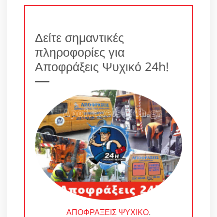
Δείτε σημαντικές
πληροφορίες για
Αποφράξεις Ψυχικό 24h!
ΑΠΟΦΡΑΞΕΙΣ ΨΥΧΙΚΟ
.