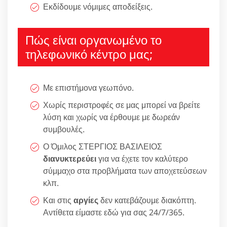
Εκδίδουμε νόμιμες αποδείξεις.
Πώς είναι οργανωμένο το
τηλεφωνικό κέντρο μας;
Με επιστήμονα γεωπόνο.
Χωρίς περιστροφές σε μας μπορεί να βρείτε
λύση και χωρίς να έρθουμε με δωρεάν
συμβουλές.
Ο Όμιλος ΣΤΕΡΓΙΟΣ ΒΑΣΙΛΕΙΟΣ
διανυκτερεύει
για να έχετε τον καλύτερο
σύμμαχο στα προβλήματα των αποχετεύσεων
κλπ.
Και στις
αργίες
δεν κατεβάζουμε διακόπτη.
Αντίθετα είμαστε εδώ για σας 24/7/365.