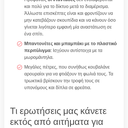
και πολύ για το δίκτυο μετά το διαμέρισμα.
Άλλωστε επισκέπτες είναι και φροντίζουν να
μην κατεβάζουν σκουπίδια και να κάνουν όσο
γίνεται λιγότερο εμφανή μία αναστάτωση σε
ένα σπίτι.
Μπαντονέτες και μπαμπάκι με το πλαστικό
περιτύλιγμα
: Ισχύουν αντίστοιχα με τα
μωρομάντηλα.
Μεγάλες πέτρες, που συνήθως κουβαλάνε
αρουραίοι για να φτιάξουν τη φωλιά τους. Τα
τρωκτικά βρίσκουν την τροφή τους σε
υπονόμους και δίπλα σε φρεάτια.
Τι ερωτήσεις μας κάνετε
εκτός από αιτήματα για