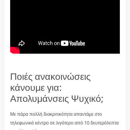
Ποιές ανακοινώσεις
κάνουμε για:
Απολυμάνσεις Ψυχικό;
Με πάρα πολλή διακριτικότητα απαντάμε στο
τηλεφωνικό κέντρο σε λιγότερο από 10 δευτερόλεπτα