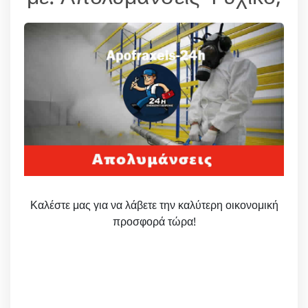
Καλέστε μας για να λάβετε την καλύτερη οικονομική
προσφορά τώρα!