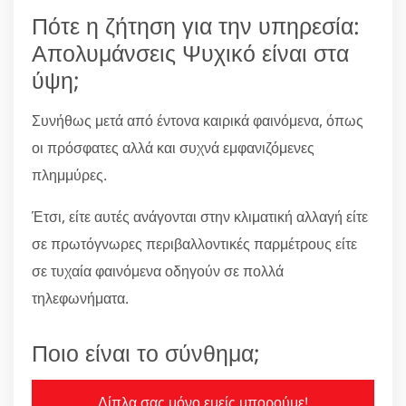
Πότε η ζήτηση για την υπηρεσία:
Απολυμάνσεις Ψυχικό είναι στα
ύψη;
Συνήθως μετά από έντονα καιρικά φαινόμενα, όπως
οι πρόσφατες αλλά και συχνά εμφανιζόμενες
πλημμύρες.
Έτσι, είτε αυτές ανάγονται στην κλιματική αλλαγή είτε
σε πρωτόγνωρες περιβαλλοντικές παρμέτρους είτε
σε τυχαία φαινόμενα οδηγούν σε πολλά
τηλεφωνήματα.
Ποιο είναι το σύνθημα;
Δίπλα σας μόνο εμείς μπορούμε!