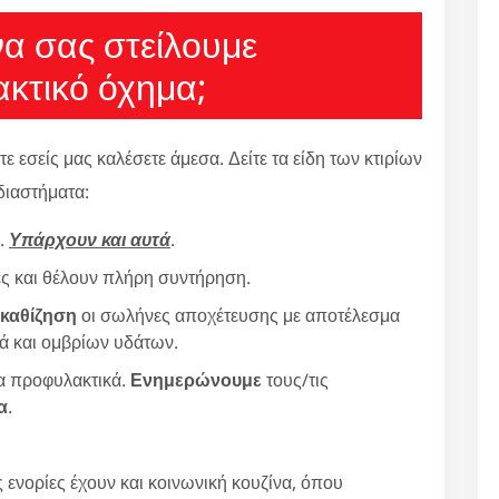
να σας στείλουμε
κτικό όχημα;
εσείς μας καλέσετε άμεσα. Δείτε τα είδη των κτιρίων
διαστήματα:
ς.
Υπάρχουν και αυτά
.
νες και θέλουν πλήρη συντήρηση.
 καθίζηση
οι σωλήνες αποχέτευσης με αποτέλεσμα
ά και ομβρίων υδάτων.
ια προφυλακτικά.
Ενημερώνουμε
τους/τις
α
.
 ενορίες έχουν και κοινωνική κουζίνα, όπου