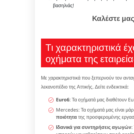
βασηλιάς!
Καλέστε μα
Τι χαρακτηριστικά έ
οχήματα της εταιρεία
Με χαρακτηριστικά που ξεπερνούν τον αντα
λεκανοπέδιο της Αττικής. Δείτε ενδεικτικά:
Euro6
: Τα οχήματά μας διαθέτουν Eu
Mercedes: Τα οχήματά μας είναι μά
ποιότητα
της προσφερομένης εργασ
Ιδανικά για συντηρήσεις αγωγών
: