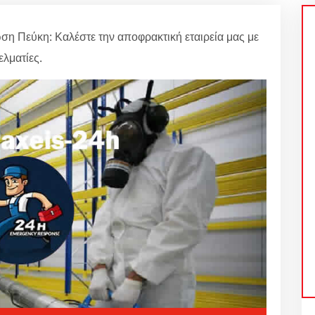
η Πεύκη: Καλέστε την αποφρακτική εταιρεία μας με
ελματίες.