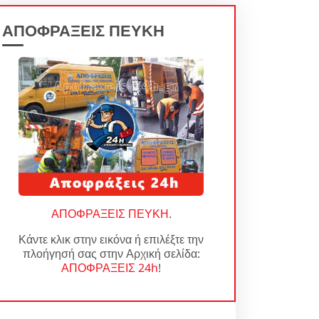
ΑΠΟΦΡΑΞΕΙΣ ΠΕΥΚΗ
ΑΠΟΦΡΑΞΕΙΣ ΠΕΥΚΗ
.
Κάντε κλικ στην εικόνα ή επιλέξτε την
πλοήγησή σας στην Αρχική σελίδα:
ΑΠΟΦΡΑΞΕΙΣ 24h
!