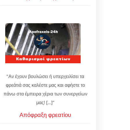
"Αν έχουν βουλώσει ή υπερχειλίσει τα
φρεάτιά σας καλέστε μας και αφήστε το
πάνω στα έμπειρα χέρια των συνεργείων
μας! [...]"
Απόφραξη φρεατίου