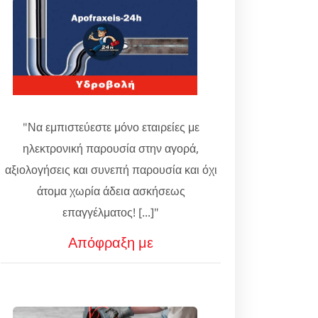
"Να εμπιστεύεστε μόνο εταιρείες με
ηλεκτρονική παρουσία στην αγορά,
αξιολογήσεις και συνεπή παρουσία και όχι
άτομα χωρία άδεια ασκήσεως
επαγγέλματος! [...]"
Απόφραξη με