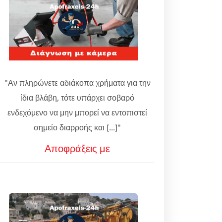
"Αν πληρώνετε αδιάκοπα χρήματα για την
ίδια βλάβη, τότε υπάρχει σοβαρό
ενδεχόμενο να μην μπορεί να εντοπιστεί
σημείο διαρροής και [...]"
Αποφράξεις με