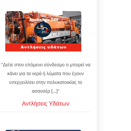
"Δείτε στον επόμενο σύνδεσμο τι μπορεί να
κάνει για τα νερά ή λύματα που έχουν
υπερχειλίσει στην πολυκατοικίας το
ασανσέρ [...]"
Αντλήσεις Υδάτων