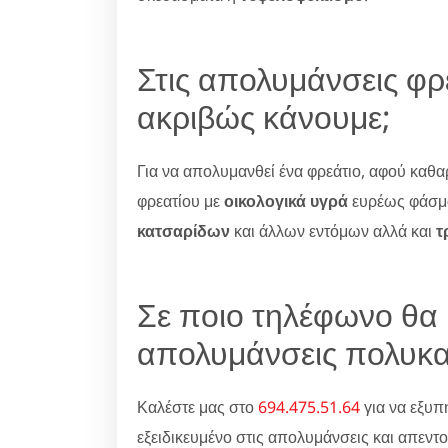
Στις απολυμάνσεις φρ
ακριβώς κάνουμε;
Για να απολυμανθεί ένα φρεάτιο, αφού καθα
φρεατίου με
οικολογικά υγρά
ευρέως φάσμα
κατσαρίδων
και άλλων εντόμων αλλά και
τ
Σε ποιο τηλέφωνο θα μ
απολυμάνσεις πολυκα
Καλέστε μας στο
694.475.51.64
για να εξυπ
εξειδικευμένο στις απολυμάνσεις και απεν