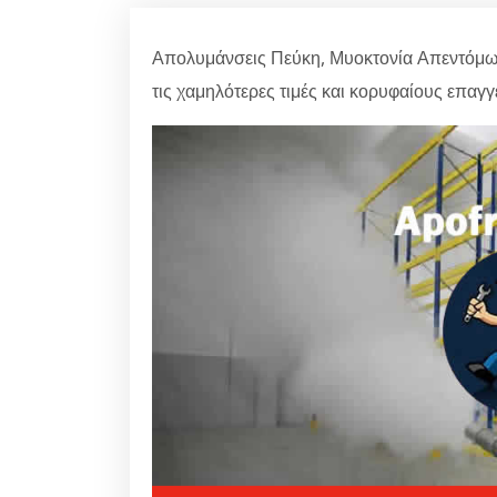
Απολυμάνσεις Πεύκη, Μυοκτονία Απεντόμωσ
τις χαμηλότερες τιμές και κορυφαίους επαγγ