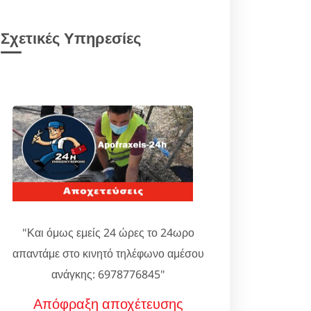
Σχετικές Υπηρεσίες
"Και όμως εμείς 24 ώρες το 24ωρο
απαντάμε στο κινητό τηλέφωνο αμέσου
ανάγκης: 6978776845"
Απόφραξη αποχέτευσης