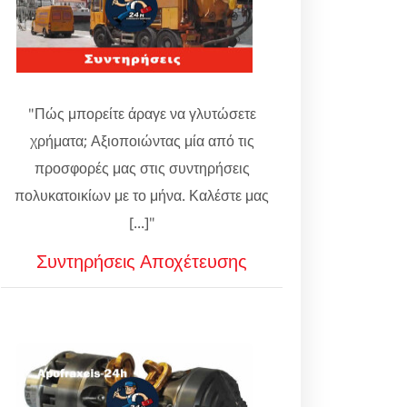
"Πώς μπορείτε άραγε να γλυτώσετε
χρήματα; Αξιοποιώντας μία από τις
προσφορές μας στις συντηρήσεις
πολυκατοικίων με το μήνα. Καλέστε μας
[...]"
Συντηρήσεις Αποχέτευσης