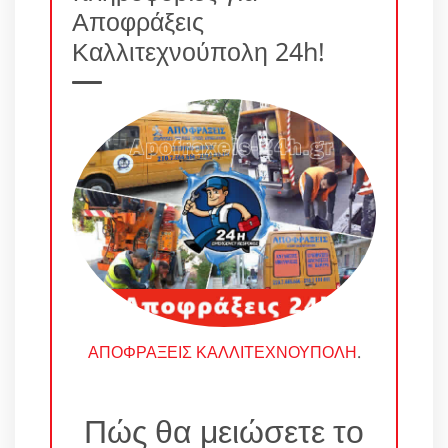
Αποφράξεις
Καλλιτεχνούπολη 24h!
ΑΠΟΦΡΑΞΕΙΣ ΚΑΛΛΙΤΕΧΝΟΥΠΟΛΗ
.
Πώς θα μειώσετε το