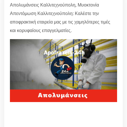
Απολυμάνσεις Καλλιτεχνούπολη, Μυοκτονία
Απεντόμωση Καλλιτεχνούπολη: Καλέστε την
αποφρακτική εταιρεία μας με τις χαμηλότερες τιμές
και κορυφαίους επαγγελματίες.