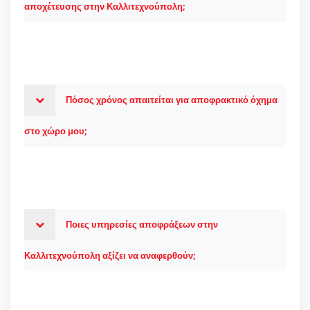
αποχέτευσης στην Καλλιτεχνούπολη;
Πόσος χρόνος απαιτείται για αποφρακτικό όχημα
στο χώρο μου;
Ποιες υπηρεσίες αποφράξεων στην
Καλλιτεχνούπολη αξίζει να αναφερθούν;