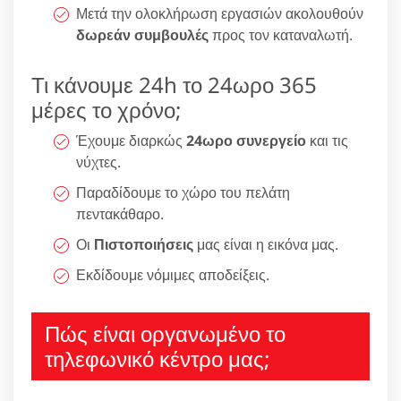
Μετά την ολοκλήρωση εργασιών ακολουθούν
δωρεάν συμβουλές
προς τον καταναλωτή.
Τι κάνουμε 24h το 24ωρο 365
μέρες το χρόνο;
Έχουμε διαρκώς
24ωρο συνεργείο
και τις
νύχτες.
Παραδίδουμε το χώρο του πελάτη
πεντακάθαρο.
Οι
Πιστοποιήσεις
μας είναι η εικόνα μας.
Εκδίδουμε νόμιμες αποδείξεις.
Πώς είναι οργανωμένο το
τηλεφωνικό κέντρο μας;