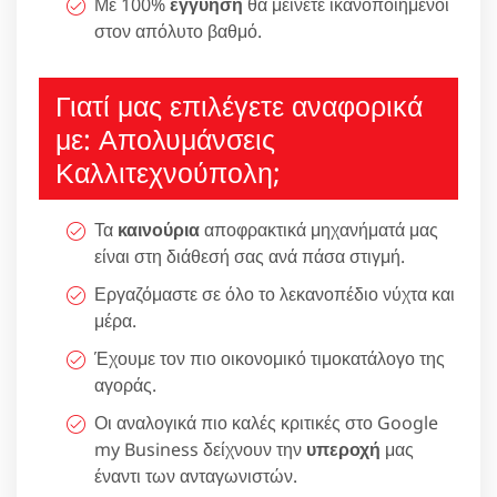
Με 100%
εγγύηση
θα μείνετε ικανοποιημένοι
στον απόλυτο βαθμό.
Γιατί μας επιλέγετε αναφορικά
με: Απολυμάνσεις
Καλλιτεχνούπολη;
Τα
καινούρια
αποφρακτικά μηχανήματά μας
είναι στη διάθεσή σας ανά πάσα στιγμή.
Εργαζόμαστε σε όλο το λεκανοπέδιο νύχτα και
μέρα.
Έχουμε τον πιο οικονομικό τιμοκατάλογο της
αγοράς.
Οι αναλογικά πιο καλές κριτικές στο Google
my Business δείχνουν την
υπεροχή
μας
έναντι των ανταγωνιστών.