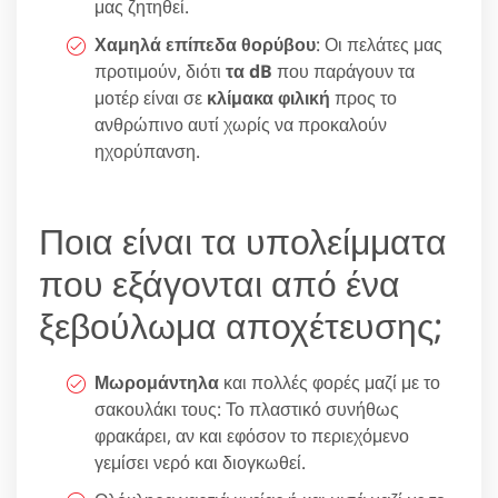
μας ζητηθεί.
Χαμηλά επίπεδα θορύβου
: Οι πελάτες μας
προτιμούν, διότι
τα dB
που παράγουν τα
μοτέρ είναι σε
κλίμακα φιλική
προς το
ανθρώπινο αυτί χωρίς να προκαλούν
ηχορύπανση.
Ποια είναι τα υπολείμματα
που εξάγονται από ένα
ξεβούλωμα αποχέτευσης;
Μωρομάντηλα
και πολλές φορές μαζί με το
σακουλάκι τους: Το πλαστικό συνήθως
φρακάρει, αν και εφόσον το περιεχόμενο
γεμίσει νερό και διογκωθεί.