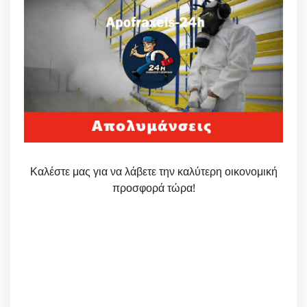
Καλέστε μας για να λάβετε την καλύτερη οικονομική
προσφορά τώρα!