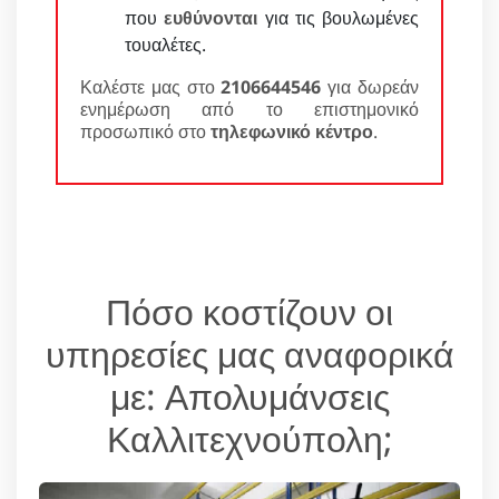
που
ευθύνονται
για τις βουλωμένες
τουαλέτες.
Καλέστε μας στο
2106644546
για δωρεάν
ενημέρωση από το επιστημονικό
προσωπικό στο
τηλεφωνικό κέντρο
.
Πόσο κοστίζουν οι
υπηρεσίες μας αναφορικά
με: Απολυμάνσεις
Καλλιτεχνούπολη;