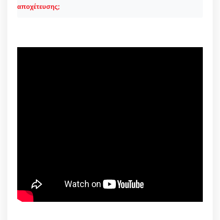
αποχέτευσης;