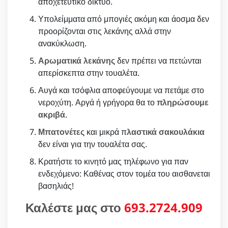
αποχετευτικό δίκτυο.
Υπολείμματα από μπογιές ακόμη και άοσμα δεν
προορίζονται στις λεκάνης αλλά στην
ανακύκλωση.
Αρωματικά λεκάνης
δεν πρέπει να πετώνται
απερίσκεπτα στην τουαλέτα.
Αυγά και τσόφλια αποφεύγουμε να πετάμε στο
νεροχύτη. Αργά ή γρήγορα θα το
πληρώσουμε
ακριβά
.
Μπατονέτες
και μικρά π
λαστικά σακουλάκια
δεν είναι για την τουαλέτα σας.
Κρατήστε το κινητό μας τηλέφωνο για παν
ενδεχόμενο: Καθένας στον τομέα του αισθανεται
βασηλιάς!
Καλέστε μας στο
693.2724.909