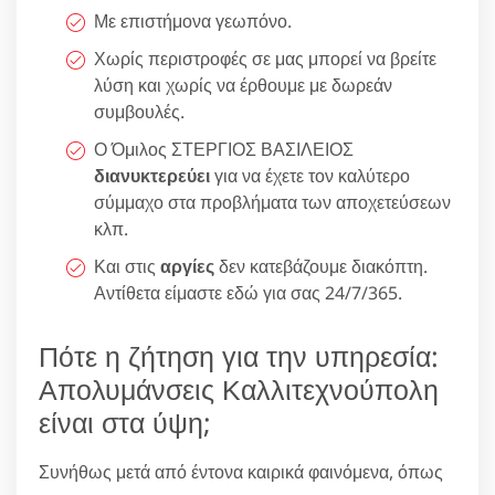
Με επιστήμονα γεωπόνο.
Χωρίς περιστροφές σε μας μπορεί να βρείτε
λύση και χωρίς να έρθουμε με δωρεάν
συμβουλές.
Ο Όμιλος ΣΤΕΡΓΙΟΣ ΒΑΣΙΛΕΙΟΣ
διανυκτερεύει
για να έχετε τον καλύτερο
σύμμαχο στα προβλήματα των αποχετεύσεων
κλπ.
Και στις
αργίες
δεν κατεβάζουμε διακόπτη.
Αντίθετα είμαστε εδώ για σας 24/7/365.
Πότε η ζήτηση για την υπηρεσία:
Απολυμάνσεις Καλλιτεχνούπολη
είναι στα ύψη;
Συνήθως μετά από έντονα καιρικά φαινόμενα, όπως