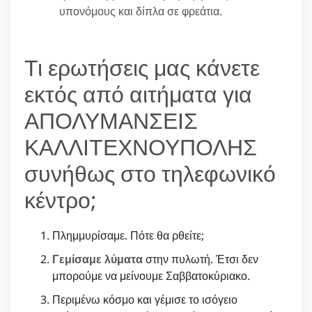
υπονόμους και δίπλα σε φρεάτια.
Τι ερωτήσεις μας κάνετε
εκτός από αιτήματα για
ΑΠΟΛΥΜΑΝΣΕΙΣ
ΚΑΛΛΙΤΕΧΝΟΥΠΟΛΗΣ
συνήθως στο τηλεφωνικό
κέντρο;
Πλημμυρίσαμε. Πότε θα ρθείτε;
Γεμίσαμε λύματα
στην πυλωτή. Έτσι δεν
μπορούμε να μείνουμε Σαββατοκύριακο.
Περιμένω κόσμο και γέμισε το ισόγειο