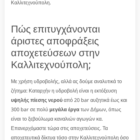
Καλλιτεχνούπολη.
Πώς επιτυγχάνονται
άριστες αποφράξεις
αποχετεύσεων στην
Καλλιτεχνούπολη;
Με χρήση υδροβολής, αλλά ας δούμε αναλυτικά το
ζήτημα: Καταρχήν η υδροβολή είναι η εκτόξευση
υψηλής πίεσης νερού
από 20 bar αυξητικά έως και
300 bar σε πολύ
μεγάλα έργα
των Δήμων, όπως
είναι το ξεβούλωμα καναλιών αγωγών κα.
Επανερχόμαστε τώρα στις αποχετεύσεις. Τα
αποχετευτικά δίκτυα τόσο στην Καλλιτεχνούπολη όσο