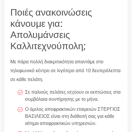
Ποιές ανακοινώσεις
κάνουμε για:
Απολυμάνσεις
Καλλιτεχνούπολη;
Με πάρα πολλή διακριτικότητα απαντάμε στο
τηλεφωνικό κέντρο σε λιγότερο από 10 δευτερόλεπτα
σε κάθε πελάτη.
Σε παλιούς πελάτες ισχύουν οι εκπτώσεις στα
συμβόλαια συντήρησης με το μήνα.
Ο όμιλος αποφρακτικών εταιρειών ΣΤΕΡΓΙΟΣ
ΒΑΣΙΛΕΙΟΣ είναι στη διάθεσή σας για κάθε
αίτημα αποφρακτικών υπηρεσιών.