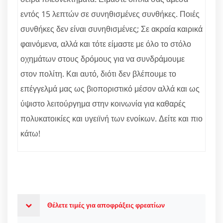
εντός 15 λεπτών σε συνηθισμένες συνθήκες. Ποιές
συνθήκες δεν είναι συνηθισμένες; Σε ακραία καιρικά
φαινόμενα, αλλά και τότε είμαστε με όλο το στόλο
οχημάτων στους δρόμους για να συνδράμουμε
στον πολίτη. Και αυτό, διότι δεν βλέπουμε το
επέγγελμά μας ως βιοποριστικό μέσον αλλά και ως
ύψιστο λειτούργημα στην κοινωνία για καθαρές
πολυκατοικίες και υγειϊνή των ενοίκων. Δείτε και πιο
κάτω!
Θέλετε τιμές για αποφράξεις φρεατίων