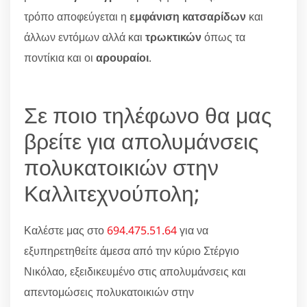
τρόπο αποφεύγεται η
εμφάνιση κατσαρίδων
και
άλλων εντόμων αλλά και
τρωκτικών
όπως τα
ποντίκια και οι
αρουραίοι
.
Σε ποιο τηλέφωνο θα μας
βρείτε για απολυμάνσεις
πολυκατοικιών στην
Καλλιτεχνούπολη;
Καλέστε μας στο
694.475.51.64
για να
εξυπηρετηθείτε άμεσα από την κύριο Στέργιο
Νικόλαο, εξειδικευμένο στις απολυμάνσεις και
απεντομώσεις πολυκατοικιών στην