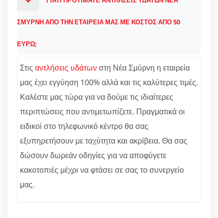
ΓΙΑΤΙ ΠΡΟΤΙΜΑΤΕ ΑΝΤΛΗΣΕΙΣ ΥΔΑΤΩΝ ΝΕΑ
ΣΜΥΡΝΗ ΑΠΟ ΤΗΝ ΕΤΑΙΡΕΙΑ ΜΑΣ ΜΕ ΚΟΣΤΟΣ ΑΠΟ 50
ΕΥΡΩ;
Στις
αντλήσεις υδάτων
στη Νέα Σμύρνη η εταιρεία
μας έχει εγγύηση 100% αλλά και τις καλύτερες τιμές.
Καλέστε μας τώρα για να δούμε τις ιδιαίτερες
περιπτώσεις που αντιμετωπίζετε. Πραγματικά οι
ειδικοί στο τηλεφωνικό κέντρο θα σας
εξυπηρετήσουν με ταχύτητα και ακρίβεια. Θα σας
δώσουν δωρεάν οδηγίες για να αποφύγετε
κακοτοπιές μέχρι να φτάσει σε σας το συνεργείο
μας.