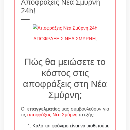
Αποφράξεις Νέα Σμύρνη
24h!
ΑΠΟΦΡΑΞΕΙΣ ΝΕΑ ΣΜΥΡΝΗ
.
Πώς θα μειώσετε το
κόστος στις
αποφράξεις στη Νέα
Σμύρνη;
Οι
επαγγελματίες
μας συμβουλεύουν για
τις
αποφράξεις Νέα Σμύρνη
τα εξής:
Καλό και φρόνιμο είναι να υιοθετούμε