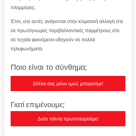
πλημμύρες.
Έτσι, είτε αυτές ανάγονται στην κλιματική αλλαγή είτε
σε πρωτόγνωρες περιβαλλοντικές παρμέτρους είτε
σε τυχαία φαινόμενα οδηγούν σε πολλά
τηλεφωνήματα.
Ποιο είναι το σύνθημα;
Δίπλα σας μόνο εμείς μπορούμε!
Γιατί επιμένουμε;
Διότι πάντα πρωτοπορούμε!