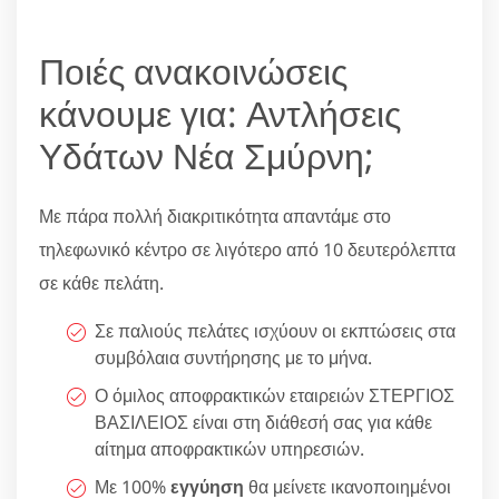
Ποιές ανακοινώσεις
κάνουμε για: Αντλήσεις
Υδάτων Νέα Σμύρνη;
Με πάρα πολλή διακριτικότητα απαντάμε στο
τηλεφωνικό κέντρο σε λιγότερο από 10 δευτερόλεπτα
σε κάθε πελάτη.
Σε παλιούς πελάτες ισχύουν οι εκπτώσεις στα
συμβόλαια συντήρησης με το μήνα.
Ο όμιλος αποφρακτικών εταιρειών ΣΤΕΡΓΙΟΣ
ΒΑΣΙΛΕΙΟΣ είναι στη διάθεσή σας για κάθε
αίτημα αποφρακτικών υπηρεσιών.
Με 100%
εγγύηση
θα μείνετε ικανοποιημένοι