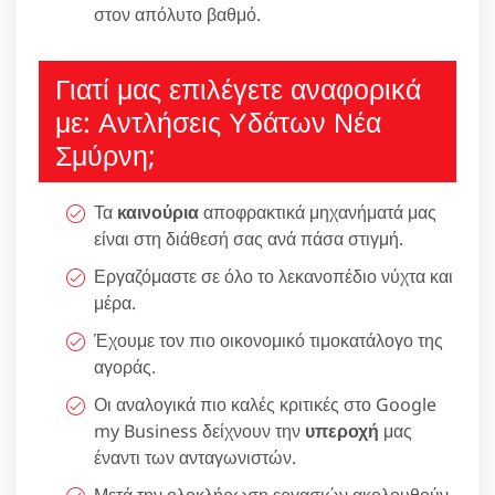
στον απόλυτο βαθμό.
Γιατί μας επιλέγετε αναφορικά
με: Αντλήσεις Υδάτων Νέα
Σμύρνη;
Τα
καινούρια
αποφρακτικά μηχανήματά μας
είναι στη διάθεσή σας ανά πάσα στιγμή.
Εργαζόμαστε σε όλο το λεκανοπέδιο νύχτα και
μέρα.
Έχουμε τον πιο οικονομικό τιμοκατάλογο της
αγοράς.
Οι αναλογικά πιο καλές κριτικές στο Google
my Business δείχνουν την
υπεροχή
μας
έναντι των ανταγωνιστών.