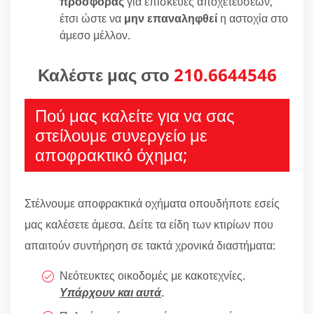
προσφοράς
για επισκευές αποχετεύσεων,
έτσι ώστε να
μην επαναληφθεί
η αστοχία στο
άμεσο μέλλον.
Καλέστε μας στο
210.6644546
Πού μας καλείτε για να σας
στείλουμε συνεργείο με
αποφρακτικό όχημα;
Στέλνουμε αποφρακτικά οχήματα οπουδήποτε εσείς
μας καλέσετε άμεσα. Δείτε τα είδη των κτιρίων που
απαιτούν συντήρηση σε τακτά χρονικά διαστήματα:
Νεότευκτες οικοδομές με κακοτεχνίες.
Υπάρχουν και αυτά
.