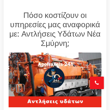
Πόσο κοστίζουν οι
υπηρεσίες μας αναφορικά
με: Αντλήσεις Υδάτων Νέα
Σμύρνη;