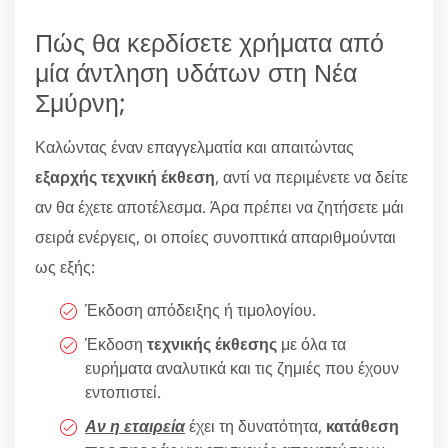
Πώς θα κερδίσετε χρήματα από
μία άντληση υδάτων στη Νέα
Σμύρνη;
Καλώντας έναν επαγγελματία και απαιτώντας
εξαρχής τεχνική έκθεση
, αντί να περιμένετε να δείτε
αν θα έχετε αποτέλεσμα. Άρα πρέπει να ζητήσετε μάι
σειρά ενέργεις, οι οποίες συνοπτικά απαριθμούνται
ως εξής:
Έκδοση απόδειξης ή τιμολογίου.
Έκδοση
τεχνικής έκθεσης
με όλα τα
ευρήματα αναλυτικά και τις ζημιές που έχουν
εντοπιστεί.
Αν η εταιρεία
έχει τη δυνατότητα,
κατάθεση