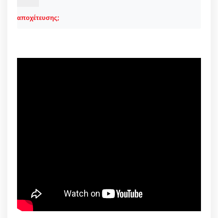
αποχέτευσης;