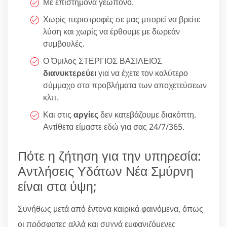
Με επιστήμονα γεωπόνο.
Χωρίς περιστροφές σε μας μπορεί να βρείτε
λύση και χωρίς να έρθουμε με δωρεάν
συμβουλές.
Ο Όμιλος ΣΤΕΡΓΙΟΣ ΒΑΣΙΛΕΙΟΣ
διανυκτερεύει
για να έχετε τον καλύτερο
σύμμαχο στα προβλήματα των αποχετεύσεων
κλπ.
Και στις
αργίες
δεν κατεβάζουμε διακόπτη.
Αντίθετα είμαστε εδώ για σας 24/7/365.
Πότε η ζήτηση για την υπηρεσία:
Αντλήσεις Υδάτων Νέα Σμύρνη
είναι στα ύψη;
Συνήθως μετά από έντονα καιρικά φαινόμενα, όπως
οι πρόσφατες αλλά και συχνά εμφανιζόμενες