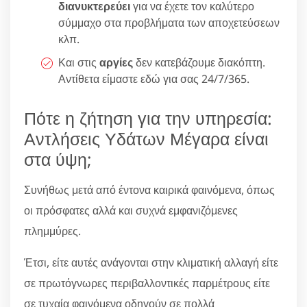
διανυκτερεύει
για να έχετε τον καλύτερο
σύμμαχο στα προβλήματα των αποχετεύσεων
κλπ.
Και στις
αργίες
δεν κατεβάζουμε διακόπτη.
Αντίθετα είμαστε εδώ για σας 24/7/365.
Πότε η ζήτηση για την υπηρεσία:
Αντλήσεις Υδάτων Μέγαρα είναι
στα ύψη;
Συνήθως μετά από έντονα καιρικά φαινόμενα, όπως
οι πρόσφατες αλλά και συχνά εμφανιζόμενες
πλημμύρες.
Έτσι, είτε αυτές ανάγονται στην κλιματική αλλαγή είτε
σε πρωτόγνωρες περιβαλλοντικές παρμέτρους είτε
σε τυχαία φαινόμενα οδηγούν σε πολλά