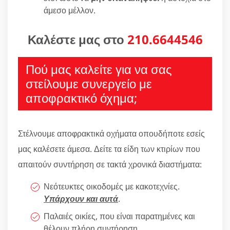
άμεσο μέλλον.
Καλέστε μας στο
210.6644546
Πού μας καλείτε για να σας
στείλουμε συνεργείο με
αποφρακτικό όχημα;
Στέλνουμε αποφρακτικά οχήματα οπουδήποτε εσείς
μας καλέσετε άμεσα. Δείτε τα είδη των κτιρίων που
απαιτούν συντήρηση σε τακτά χρονικά διαστήματα:
Νεότευκτες οικοδομές με κακοτεχνίες.
Υπάρχουν και αυτά
.
Παλαιές οικίες, που είναι παρατημένες και
θέλουν πλήρη συντήρηση.