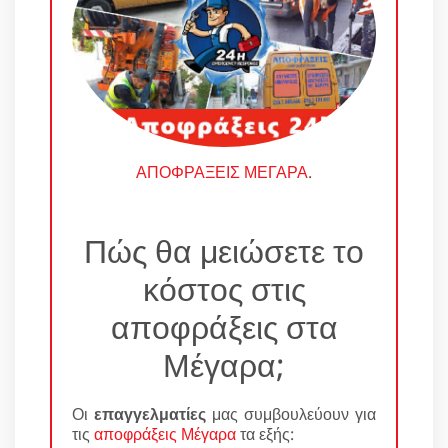
ΑΠΟΦΡΑΞΕΙΣ ΜΕΓΑΡΑ
.
Πώς θα μειώσετε το
κόστος στις
αποφράξεις στα
Μέγαρα;
Οι
επαγγελματίες
μας συμβουλεύουν για
τις
αποφράξεις Μέγαρα
τα εξής: