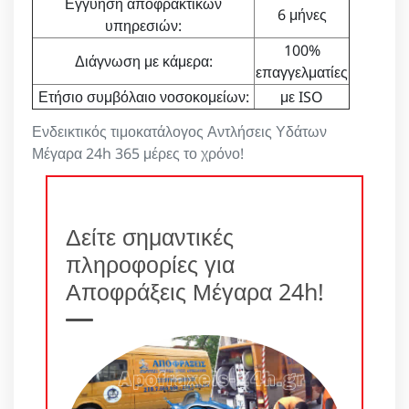
Εγγύηση αποφρακτικών
6 μήνες
υπηρεσιών:
100%
Διάγνωση με κάμερα:
επαγγελματίες
Ετήσιο συμβόλαιο νοσοκομείων:
με ISO
Ενδεικτικός τιμοκατάλογος Αντλήσεις Υδάτων
Μέγαρα 24h 365 μέρες το χρόνο!
Δείτε σημαντικές
πληροφορίες για
Αποφράξεις Μέγαρα 24h!