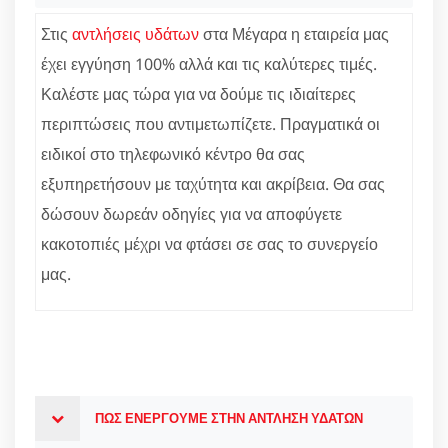
Στις
αντλήσεις υδάτων
στα Μέγαρα η εταιρεία μας
έχει εγγύηση 100% αλλά και τις καλύτερες τιμές.
Καλέστε μας τώρα για να δούμε τις ιδιαίτερες
περιπτώσεις που αντιμετωπίζετε. Πραγματικά οι
ειδικοί στο τηλεφωνικό κέντρο θα σας
εξυπηρετήσουν με ταχύτητα και ακρίβεια. Θα σας
δώσουν δωρεάν οδηγίες για να αποφύγετε
κακοτοπιές μέχρι να φτάσει σε σας το συνεργείο
μας.
ΠΩΣ ΕΝΕΡΓΟΥΜΕ ΣΤΗΝ ΑΝΤΛΗΣΗ ΥΔΑΤΩΝ