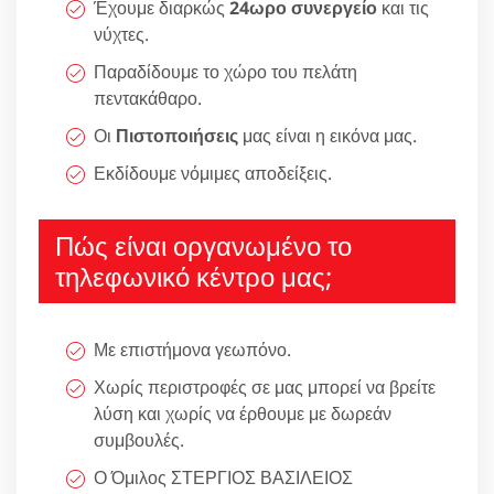
Έχουμε διαρκώς
24ωρο συνεργείο
και τις
νύχτες.
Παραδίδουμε το χώρο του πελάτη
πεντακάθαρο.
Οι
Πιστοποιήσεις
μας είναι η εικόνα μας.
Εκδίδουμε νόμιμες αποδείξεις.
Πώς είναι οργανωμένο το
τηλεφωνικό κέντρο μας;
Με επιστήμονα γεωπόνο.
Χωρίς περιστροφές σε μας μπορεί να βρείτε
λύση και χωρίς να έρθουμε με δωρεάν
συμβουλές.
Ο Όμιλος ΣΤΕΡΓΙΟΣ ΒΑΣΙΛΕΙΟΣ