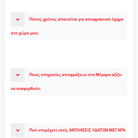
Πόσος χρόνος απαιτείται για αποφρακτικό όχημα
στο χώρο μου;
Ποιες υπηρεσίες αποφράξεων στα Μέγαρα αξίζει
να αναφερθούν;
Πού υπερέχετε εσείς ΑΝΤΛΗΣΕΙΣ ΥΔΑΤΩΝ ΜΕΓΑΡΑ