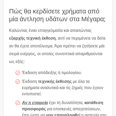
Πώς θα κερδίσετε χρήματα από
μία άντληση υδάτων στα Μέγαρα;
Καλώντας έναν επαγγελματία και απαιτώντας
εξαρχής τεχνική έκθεση
, αντί να περιμένετε να δείτε
αν θα έχετε αποτέλεσμα. Άρα πρέπει να ζητήσετε μάι
σειρά ενέργεις, οι οποίες συνοπτικά απαριθμούνται
ως εξής:
Έκδοση απόδειξης ή τιμολογίου.
Έκδοση
τεχνικής έκθεσης
με όλα τα
ευρήματα αναλυτικά και τις ζημιές που έχουν
εντοπιστεί.
Αν η εταιρεία
έχει τη δυνατότητα,
κατάθεση
προσφοράς
για επισκευές αποχετεύσεων,
έτσι ώστε να
μην επαναληφθεί
η αστοχία στο