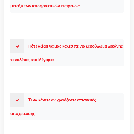
μεταξύ των αποφρακτικών εταιρειών;
Πότε αξίζει να μας καλέσετε για ξεβούλωμα λεκάνης
τουαλέτας στα Μέγαρα;
Τι να κάνετε αν χρειάζεστε επισκευές
αποχέτευσης;