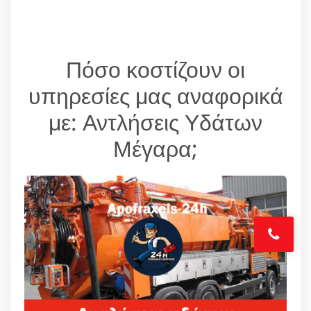
Πόσο κοστίζουν οι
υπηρεσίες μας αναφορικά
με: Αντλήσεις Υδάτων
Μέγαρα;