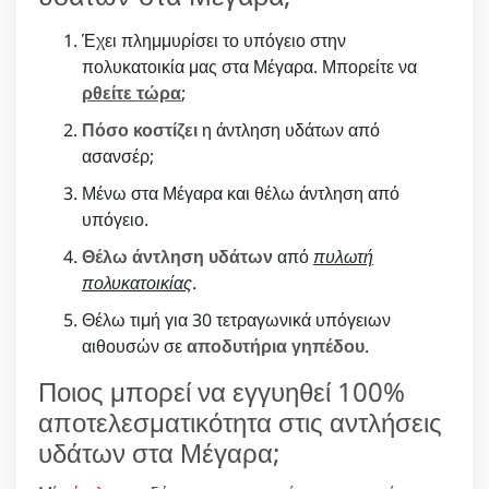
Έχει πλημμυρίσει το υπόγειο στην
πολυκατοικία μας στα Μέγαρα. Μπορείτε να
ρθείτε τώρα
;
Πόσο κοστίζει
η άντληση υδάτων από
ασανσέρ;
Μένω στα Μέγαρα και θέλω άντληση από
υπόγειο.
Θέλω άντληση υδάτων
από
πυλωτή
πολυκατοικίας
.
Θέλω τιμή για 30 τετραγωνικά υπόγειων
αιθουσών σε
αποδυτήρια γηπέδου
.
Ποιος μπορεί να εγγυηθεί 100%
αποτελεσματικότητα στις αντλήσεις
υδάτων στα Μέγαρα;