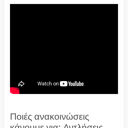
Ποιές ανακοινώσεις
κάνουμε για: Αντλήσεις