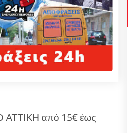
 ΑΤΤΙΚΗ από 15€ έως