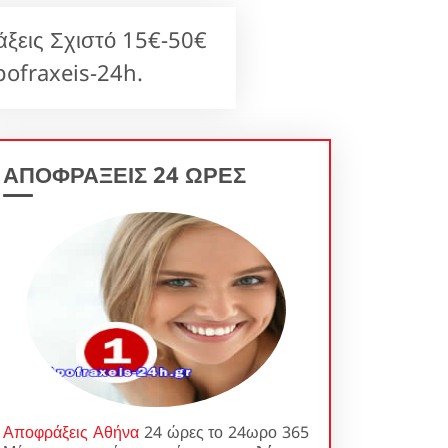
ξεις Σχιστό 15€-50€
ofraxeis-24h.
ΑΠΟΦΡΑΞΕΙΣ 24 ΩΡΕΣ
Αποφράξεις Αθήνα
24 ώρες το 24ωρο 365