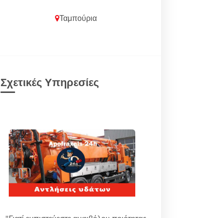
Ταμπούρια
Σχετικές Υπηρεσίες