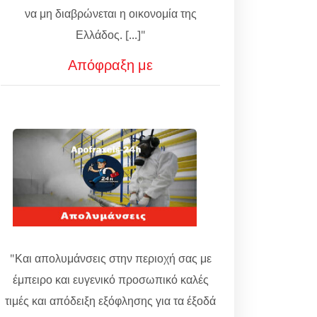
να μη διαβρώνεται η οικονομία της
Ελλάδος. [...]"
Απόφραξη με
"Και απολυμάνσεις στην περιοχή σας με
έμπειρο και ευγενικό προσωπικό καλές
τιμές και απόδειξη εξόφλησης για τα έξοδά