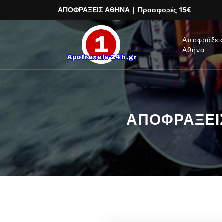
ΑΠΟΦΡΑΞΕΙΣ ΑΘΗΝΑ
| Προσφορές 15€
Αποφράξει
Αθήνα
ΑΠΟΦΡΑΞΕΙΣ 