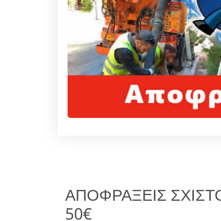
ΑΠΟΦΡΑΞΕΙΣ ΣΧΙΣΤΟ
50€