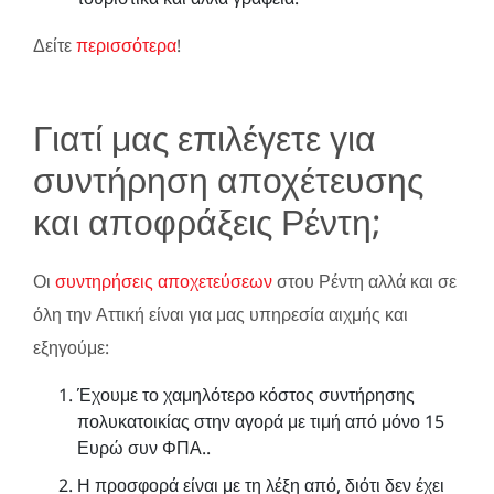
Δείτε
περισσότερα
!
Γιατί μας επιλέγετε για
συντήρηση αποχέτευσης
και αποφράξεις Ρέντη;
Οι
συντηρήσεις αποχετεύσεων
στου Ρέντη αλλά και σε
όλη την Αττική είναι για μας υπηρεσία αιχμής και
εξηγούμε:
Έχουμε το χαμηλότερο κόστος συντήρησης
πολυκατοικίας στην αγορά με τιμή από μόνο 15
Ευρώ συν ΦΠΑ..
Η προσφορά είναι με τη λέξη από, διότι δεν έχει