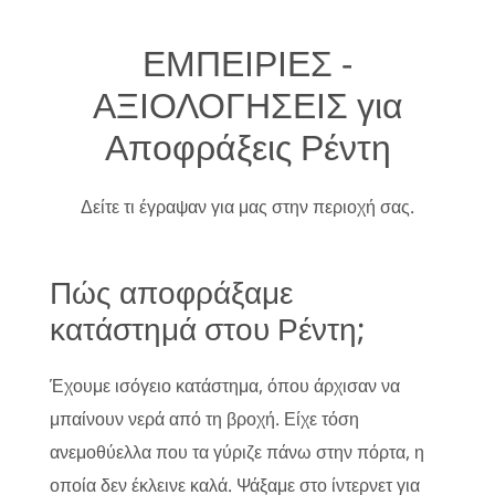
ΕΜΠΕΙΡΙΕΣ -
ΑΞΙΟΛΟΓΗΣΕΙΣ για
Αποφράξεις Ρέντη
Δείτε τι έγραψαν για μας στην περιοχή σας.
Πώς αποφράξαμε
κατάστημά στου Ρέντη;
Έχουμε ισόγειο κατάστημα, όπου άρχισαν να
μπαίνουν νερά από τη βροχή. Είχε τόση
ανεμοθύελλα που τα γύριζε πάνω στην πόρτα, η
οποία δεν έκλεινε καλά. Ψάξαμε στο ίντερνετ για