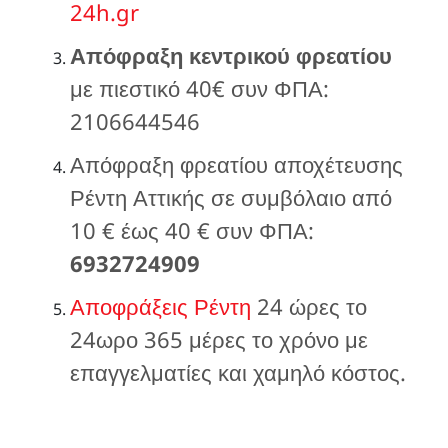
24h.gr
Απόφραξη κεντρικού φρεατίου
με πιεστικό 40€ συν ΦΠΑ:
2106644546
Απόφραξη φρεατίου αποχέτευσης
Ρέντη Αττικής σε συμβόλαιο από
10 € έως 40 € συν ΦΠΑ:
6932724909
Αποφράξεις Ρέντη
24 ώρες το
24ωρο 365 μέρες το χρόνο με
επαγγελματίες και χαμηλό κόστος.