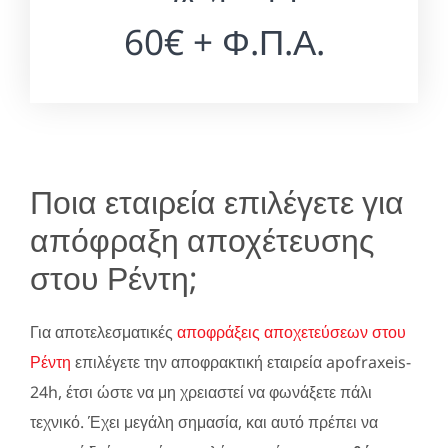
60€ + Φ.Π.Α.
Ποια εταιρεία επιλέγετε για
απόφραξη αποχέτευσης
στου Ρέντη;
Για αποτελεσματικές
αποφράξεις αποχετεύσεων στου
Ρέντη
επιλέγετε την αποφρακτική εταιρεία apofraxeis-
24h, έτσι ώστε να μη χρειαστεί να φωνάξετε πάλι
τεχνικό. Έχει μεγάλη σημασία, και αυτό πρέπει να