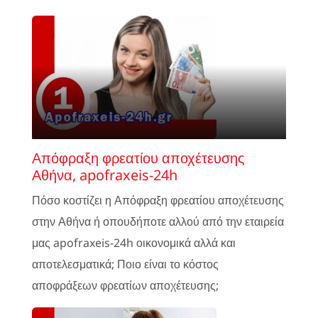
Απόφραξη φρεατίου αποχέτευσης
Αθήνα, apofraxeis-24h
Πόσο κοστίζει η Απόφραξη φρεατίου αποχέτευσης
στην Αθήνα ή οπουδήποτε αλλού από την εταιρεία
μας apofraxeis-24h οικονομικά αλλά και
αποτελεσματικά; Ποιο είναι το κόστος
αποφράξεων φρεατίων αποχέτευσης;