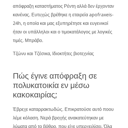
απόφραξη καταστήματος Ρέντη αλλά δεν έρχονταν
κανένας. Ευτυχώς βρέθηκε η εταιρεία apofraxeis-
24h, η οποία και μας εξυπηρέτησε και ευγενικοί
ήταν οι υπάλληλοι και ο τιμοκατάλογος με λογικές
τιμές. Μπράβο.
Τζώνυ και Τζέσικα, Ιδιοκτήτες βιοτεχνίας
Πώς έγινε απόφραξη σε
πολυκατοικία εν μέσω
κακοκαιρίας;
Έβρεχε καταρρακτωδώς. Επικρατούσε αυτό ποου
λέμε κόλαση. Νερά βροχής ανακατεύτηκαν με
λύματα από το βόθρο, που είχε υπερχειλίσει. Όλα