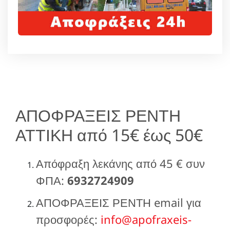
ΑΠΟΦΡΑΞΕΙΣ ΡΕΝΤΗ
ΑΤΤΙΚΗ από 15€ έως 50€
Απόφραξη λεκάνης από 45 € συν
ΦΠΑ:
6932724909
ΑΠΟΦΡΑΞΕΙΣ ΡΕΝΤΗ email για
προσφορές:
info@apofraxeis-