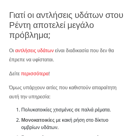
Γιατί οι αντλήσεις υδάτων στου
Ρέντη αποτελεί μεγάλο
πρόβλημα;
Οι
αντλήσεις υδάτων
είναι διαδικασία που δεν θα
έπρεπε να υφίσταται.
Δείτε
περισσότερα
!
Όμως υπάρχουν αιτίες που καθιστούν απαραίτητη
αυτή την υπηρεσία:
Πολυκατοικίες χτισμένες σε παλιά ρέματα.
Μονοκατοικίες
με κακή ρήση στο δίκτυο
ομβρίων υδάτων.