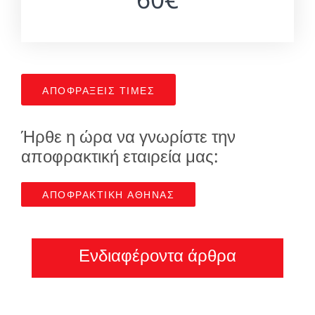
ΑΠΟΦΡΑΞΕΙΣ ΤΙΜΕΣ
Ήρθε η ώρα να γνωρίστε την
αποφρακτική εταιρεία μας:
ΑΠΟΦΡΑΚΤΙΚΗ ΑΘΗΝΑΣ
Ενδιαφέροντα άρθρα