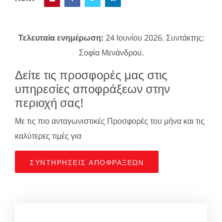
Τελευταία ενημέρωση:
24 Ιουνίου 2026. Συντάκτης:
Σοφία Μενάνδρου.
Δείτε τις προσφορές μας στις
υπηρεσίες αποφράξεων στην
περιοχή σας!
Με τις πιο ανταγωνιστικές Προσφορές του μήνα και τις
καλύτερες τιμές για
ΣΥΝΤΗΡΉΣΕΙΣ ΑΠΟΦΡΆΞΕΩΝ