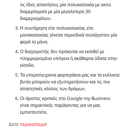
τις ίδιες απαιτήσεις μία πολυκατοικία με οκτώ
διαμερίσματα με μία μεγαλύτερη 30
διαμερισμάτων.
Η συντήρηση είτε πολυκατοικίας είτε
μονοκατοικίας γίνεται περιοδικά τουλάχιστον μία
φορά το μήνα.
Ο διαχειριστής δεν πρόκειται να εκτεθεί με
πλημμυρισμένα υπόγεια ή ακάθαρτα ύδατα στην
είσοδο.
Τα υπερσύγχρονα φορτηγάκια μας και τα ευέλικτα
βυτία μπορούν να εξυπηρετήσουν και τις πιο
απαιτητικές κλίσεις των δρόμων.
Οι άριστες κριτικές στο Google my Business
είναι σημαντικός παράγοντας για να μας
εμπιστευτείτε.
Δείτε
περισσότερα
!