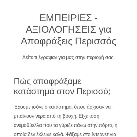
ΕΜΠΕΙΡΙΕΣ -
ΑΞΙΟΛΟΓΗΣΕΙΣ για
Αποφράξεις Περισσός
Δείτε τι έγραψαν για μας στην περιοχή σας.
Πώς αποφράξαμε
κατάστημά στον Περισσό;
Έχουμε ισόγειο κατάστημα, όπου άρχισαν να
μπαίνουν νερά από τη βροχή. Είχε τόση
ανεμοθύελλα που τα γύριζε πάνω στην πόρτα, η
οποία δεν έκλεινε καλά. Ψάξαμε στο ίντερνετ για