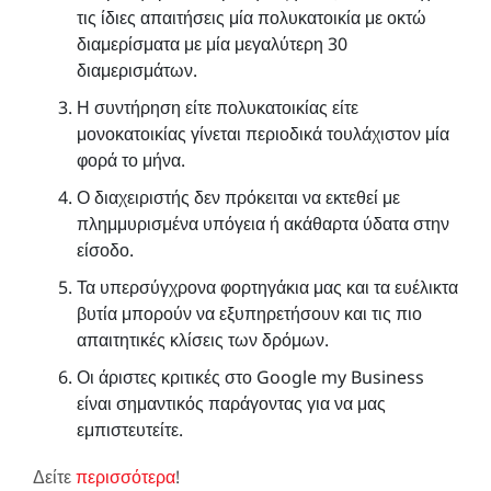
τις ίδιες απαιτήσεις μία πολυκατοικία με οκτώ
διαμερίσματα με μία μεγαλύτερη 30
διαμερισμάτων.
Η συντήρηση είτε πολυκατοικίας είτε
μονοκατοικίας γίνεται περιοδικά τουλάχιστον μία
φορά το μήνα.
Ο διαχειριστής δεν πρόκειται να εκτεθεί με
πλημμυρισμένα υπόγεια ή ακάθαρτα ύδατα στην
είσοδο.
Τα υπερσύγχρονα φορτηγάκια μας και τα ευέλικτα
βυτία μπορούν να εξυπηρετήσουν και τις πιο
απαιτητικές κλίσεις των δρόμων.
Οι άριστες κριτικές στο Google my Business
είναι σημαντικός παράγοντας για να μας
εμπιστευτείτε.
Δείτε
περισσότερα
!