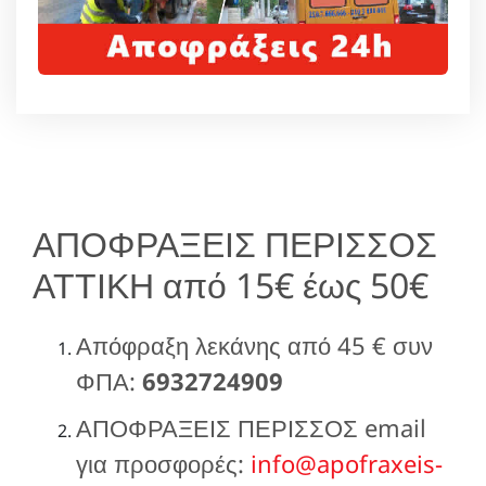
ΑΠΟΦΡΑΞΕΙΣ ΠΕΡΙΣΣΟΣ
ΑΤΤΙΚΗ από 15€ έως 50€
Απόφραξη λεκάνης από 45 € συν
ΦΠΑ:
6932724909
ΑΠΟΦΡΑΞΕΙΣ ΠΕΡΙΣΣΟΣ email
για προσφορές:
info@apofraxeis-