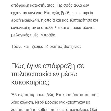
απόφραξη καταστήματος Περισσός αλλά δεν
έρχονταν κανένας. Ευτυχώς βρέθηκε η εταιρεία
apofraxeis-24h, η οποία και μας εξυπηρέτησε και
ευγενικοί ήταν οι υπάλληλοι και ο τιμοκατάλογος
με λογικές τιμές. Μπράβο.
Τζώνυ και Τζέσικα, Ιδιοκτήτες βιοτεχνίας
Πώς έγινε απόφραξη σε
πολυκατοικία εν μέσω
κακοκαιρίας;
Έβρεχε καταρρακτωδώς. Επικρατούσε αυτό ποου
λέμε κόλαση. Νερά βροχής ανακατεύτηκαν με
λύματα από το βόθρο, που είχε υπερχειλίσει. Όλα