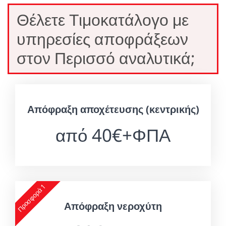
Θέλετε Τιμοκατάλογο με
υπηρεσίες αποφράξεων
στον Περισσό αναλυτικά;
Απόφραξη αποχέτευσης (κεντρικής)
από 40€+ΦΠΑ
Προσφορά 1
Απόφραξη νεροχύτη