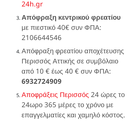
24h.gr
Απόφραξη κεντρικού φρεατίου
με πιεστικό 40€ συν ΦΠΑ:
2106644546
Απόφραξη φρεατίου αποχέτευσης
Περισσός Αττικής σε συμβόλαιο
από 10 € έως 40 € συν ΦΠΑ:
6932724909
Αποφράξεις Περισσός
24 ώρες το
24ωρο 365 μέρες το χρόνο με
επαγγελματίες και χαμηλό κόστος.