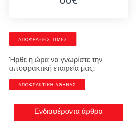
ΑΠΟΦΡΑΞΕΙΣ ΤΙΜΕΣ
Ήρθε η ώρα να γνωρίστε την
αποφρακτική εταιρεία μας:
ΑΠΟΦΡΑΚΤΙΚΗ ΑΘΗΝΑΣ
Ενδιαφέροντα άρθρα