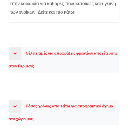
στην κοινωνία για καθαρές πολυκατοικίες και υγειϊνή
των ενοίκων. Δείτε και πιο κάτω!
Θέλετε τιμές για αποφράξεις φρεατίων αποχέτευσης
στον Περισσό;
Πόσος χρόνος απαιτείται για αποφρακτικό όχημα
στο χώρο μου;