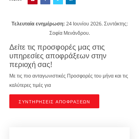
Τελευταία ενημέρωση:
24 Ιουνίου 2026. Συντάκτης:
Σοφία Μενάνδρου.
Δείτε τις προσφορές μας στις
υπηρεσίες αποφράξεων στην
περιοχή σας!
Με τις πιο ανταγωνιστικές Προσφορές του μήνα και τις
καλύτερες τιμές για
ΣΥΝΤΗΡΉΣΕΙΣ ΑΠΟΦΡΆΞΕΩΝ