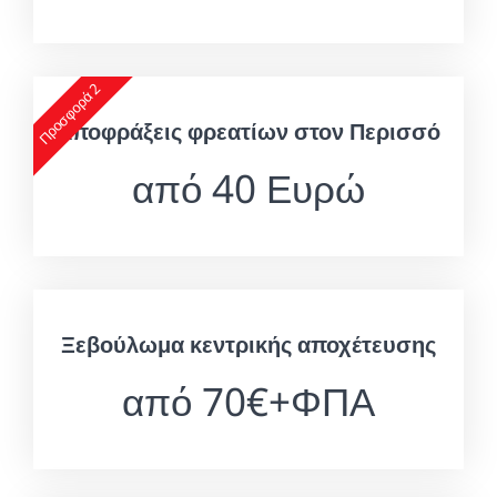
Προσφορά 2
Αποφράξεις φρεατίων στον Περισσό
από 40 Ευρώ
Ξεβούλωμα κεντρικής αποχέτευσης
από 70€+ΦΠΑ