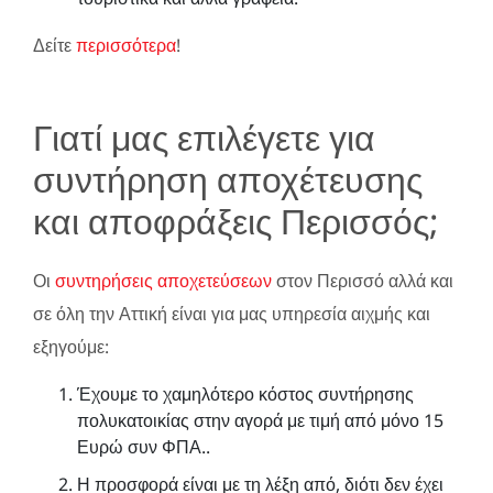
Δείτε
περισσότερα
!
Γιατί μας επιλέγετε για
συντήρηση αποχέτευσης
και αποφράξεις Περισσός;
Οι
συντηρήσεις αποχετεύσεων
στον Περισσό αλλά και
σε όλη την Αττική είναι για μας υπηρεσία αιχμής και
εξηγούμε:
Έχουμε το χαμηλότερο κόστος συντήρησης
πολυκατοικίας στην αγορά με τιμή από μόνο 15
Ευρώ συν ΦΠΑ..
Η προσφορά είναι με τη λέξη από, διότι δεν έχει