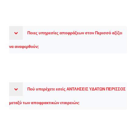
Ποιες υπηρεσίες αποφράξεων στον Περισσό αξίζει
να αναφερθούν;
Πού υπερέχετε εσείς ΑΝΤΛΗΣΕΙΣ ΥΔΑΤΩΝ ΠΕΡΙΣΣΟΣ
μεταξύ των αποφρακτικών εταιρειών;