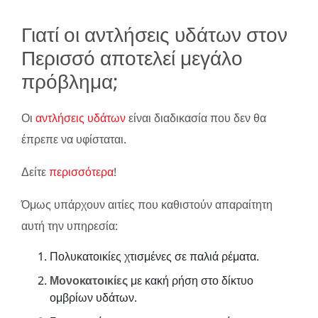
Γιατί οι αντλήσεις υδάτων στον
Περισσό αποτελεί μεγάλο
πρόβλημα;
Οι
αντλήσεις υδάτων
είναι διαδικασία που δεν θα
έπρεπε να υφίσταται.
Δείτε
περισσότερα
!
Όμως υπάρχουν αιτίες που καθιστούν απαραίτητη
αυτή την υπηρεσία:
Πολυκατοικίες χτισμένες σε παλιά ρέματα.
Μονοκατοικίες
με κακή ρήση στο δίκτυο
ομβρίων υδάτων.