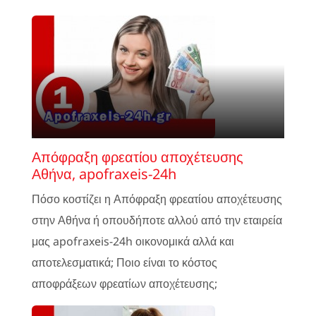
Απόφραξη φρεατίου αποχέτευσης
Αθήνα, apofraxeis-24h
Πόσο κοστίζει η Απόφραξη φρεατίου αποχέτευσης
στην Αθήνα ή οπουδήποτε αλλού από την εταιρεία
μας apofraxeis-24h οικονομικά αλλά και
αποτελεσματικά; Ποιο είναι το κόστος
αποφράξεων φρεατίων αποχέτευσης;