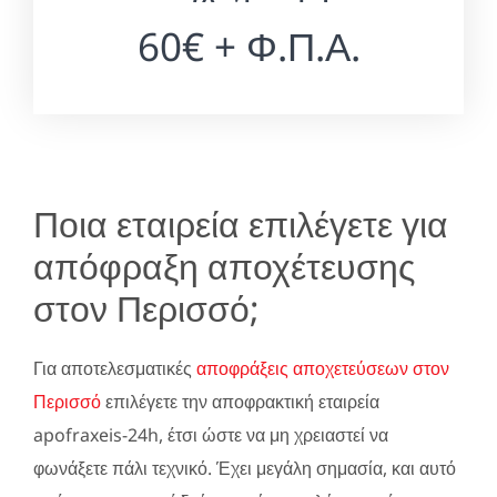
60€ + Φ.Π.Α.
Ποια εταιρεία επιλέγετε για
απόφραξη αποχέτευσης
στον Περισσό;
Για αποτελεσματικές
αποφράξεις αποχετεύσεων στον
Περισσό
επιλέγετε την αποφρακτική εταιρεία
apofraxeis-24h, έτσι ώστε να μη χρειαστεί να
φωνάξετε πάλι τεχνικό. Έχει μεγάλη σημασία, και αυτό