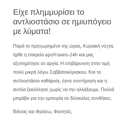
Είχε πλημμυρίσει το
αντλιοστάσιο σε ημιυπόγειο
με λύματα!
Παρά το προχωρημένο της ώρας, Κυριακή νύχτα,
ήρθε η εταιρεία apofraxeis-24h και μας
εξυπηρέτησε σε αργία. Η επιβάρυνση στην τιμή
πολύ μικρή λόγω Σαββατοκύριακου. Και το
αντλιοστάσιο καθάρισε, έγινε συντήρηση και η
αντλία ξεκόλλησε χωρίς να την αλλάξουμε. Πολλά
μπράβο για την εμπειρία σε δύσκολες συνθήκες.
Βάνιας και Φρόσω, Φοιτητές