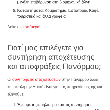
μεγάλη επιβάρυνση στη βιομηχανική ζώνη.
Καταστήματα
: Κομμωτήρια, Εστιατόρια, Καφέ,
τουριστικά και άλλα γραφεία.
Δείτε
περισσότερα
!
Γιατί μας επιλέγετε για
συντήρηση αποχέτευσης
και αποφράξεις Πανόρμου;
Οι
συντηρήσεις αποχετεύσεων
στην Πανόρμου αλλά
και σε όλη την Αττική είναι για μας υπηρεσία αιχμής και
εξηγούμε:
Έχουμε το χαμηλότερο κόστος συντήρησης