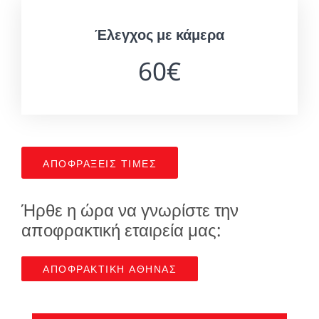
Έλεγχος με κάμερα
60€
ΑΠΟΦΡΑΞΕΙΣ ΤΙΜΕΣ
Ήρθε η ώρα να γνωρίστε την
αποφρακτική εταιρεία μας:
ΑΠΟΦΡΑΚΤΙΚΗ ΑΘΗΝΑΣ