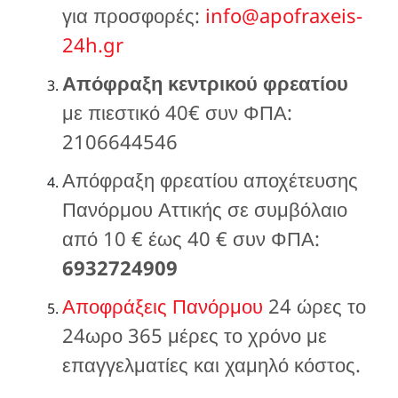
για προσφορές:
info@apofraxeis-
24h.gr
Απόφραξη κεντρικού φρεατίου
με πιεστικό 40€ συν ΦΠΑ:
2106644546
Απόφραξη φρεατίου αποχέτευσης
Πανόρμου Αττικής σε συμβόλαιο
από 10 € έως 40 € συν ΦΠΑ:
6932724909
Αποφράξεις Πανόρμου
24 ώρες το
24ωρο 365 μέρες το χρόνο με
επαγγελματίες και χαμηλό κόστος.