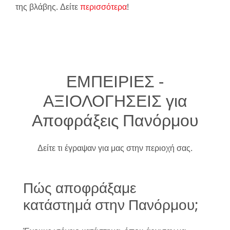
της βλάβης. Δείτε
περισσότερα
!
ΕΜΠΕΙΡΙΕΣ -
ΑΞΙΟΛΟΓΗΣΕΙΣ για
Αποφράξεις Πανόρμου
Δείτε τι έγραψαν για μας στην περιοχή σας.
Πώς αποφράξαμε
κατάστημά στην Πανόρμου;