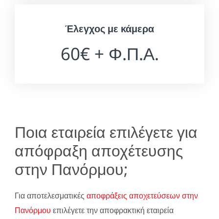
Έλεγχος με κάμερα
60€ + Φ.Π.Α.
Ποια εταιρεία επιλέγετε για
απόφραξη αποχέτευσης
στην Πανόρμου;
Για αποτελεσματικές
αποφράξεις αποχετεύσεων στην
Πανόρμου
επιλέγετε την αποφρακτική εταιρεία