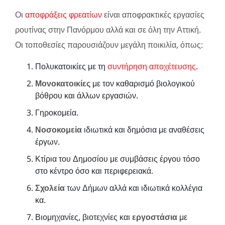
Οι
αποφράξεις φρεατίων
είναι αποφρακτικές εργασίες
ρουτίνας στην Πανόρμου αλλά και σε όλη την Αττική.
Οι τοποθεσίες παρουσιάζουν μεγάλη ποικιλία, όπως:
Πολυκατοικίες με τη
συντήρηση αποχέτευσης
.
Μονοκατοικίες
με τον καθαρισμό βιολογικού
βόθρου και άλλων εργασιών.
Γηροκομεία.
Νοσοκομεία
ιδιωτικά και δημόσια με αναθέσεις
έργων.
Κτίρια του Δημοσίου με συμβάσεις έργου τόσο
στο κέντρο όσο και περιφερειακά.
Σχολεία
των Δήμων αλλά και ιδιωτικά κολλέγια
κα.
Βιομηχανίες, βιοτεχνίες και
εργοστάσια
με