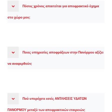
Πόσος χρόνος απαιτείται για αποφρακτικό όχημα
στο χώρο μου;
Ποιες υπηρεσίες αποφράξεων στην Πανόρμου αξίζει
να αναφερθούν;
Πού υπερέχετε εσείς ΑΝΤΛΗΣΕΙΣ ΥΔΑΤΩΝ
ΠΑΝΟΡΜΟΥ μεταξύ των αποφρακτικών εταιρειών;