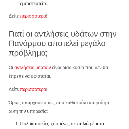
εμπιστευτείτε.
Δείτε
περισσότερα
!
Γιατί οι αντλήσεις υδάτων στην
Πανόρμου αποτελεί μεγάλο
πρόβλημα;
Οι
αντλήσεις υδάτων
είναι διαδικασία που δεν θα
έπρεπε να υφίσταται.
Δείτε
περισσότερα
!
Όμως υπάρχουν αιτίες που καθιστούν απαραίτητη
αυτή την υπηρεσία:
Πολυκατοικίες χτισμένες σε παλιά ρέματα.