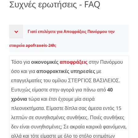
Συχνές ερωτήσεις - FAQ
Γιατί επιλέγετε για Αποφράξεις Πανόρμου την
εταιρεία apofraxeis-24h;
Τόσο για
οικονομικές
αποφράξεις
στην Πανόρμου
όσο και για
αποφρακτικές υπηρεσίες
με
επαγγελματίες του ομίλου ΣΤΕΡΓΙΟΣ ΒΑΣΙΛΕΙΟΣ.
Ευτυχώς είμαστε στην αγορά για πάνω από
40
χρόνια
τώρα και έτσι έχουμε μία σειρά
πλεονεκτήματα. Είμαστε δίπλα σας άμεσα εντός 15
λεπτών σε συνηθισμένες συνθήκες. Ποιές συνθήκες
δεν είναι συνηθισμένες; Σε ακραία καιρικά φαινόμενα,
αλλά και τότε είμαστε με όλο το στόλο οχημάτων