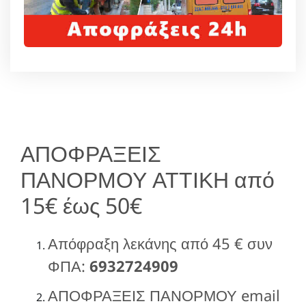
ΑΠΟΦΡΑΞΕΙΣ
ΠΑΝΟΡΜΟΥ ΑΤΤΙΚΗ από
15€ έως 50€
Απόφραξη λεκάνης από 45 € συν
ΦΠΑ:
6932724909
ΑΠΟΦΡΑΞΕΙΣ ΠΑΝΟΡΜΟΥ email