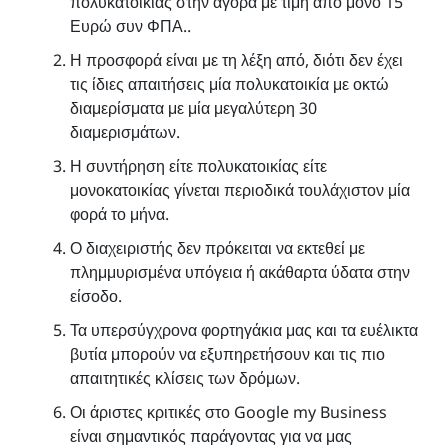
πολυκατοικίας στην αγορά με τιμή από μόνο 15
Ευρώ συν ΦΠΑ..
Η προσφορά είναι με τη λέξη από, διότι δεν έχει
τις ίδιες απαιτήσεις μία πολυκατοικία με οκτώ
διαμερίσματα με μία μεγαλύτερη 30
διαμερισμάτων.
Η συντήρηση είτε πολυκατοικίας είτε
μονοκατοικίας γίνεται περιοδικά τουλάχιστον μία
φορά το μήνα.
Ο διαχειριστής δεν πρόκειται να εκτεθεί με
πλημμυρισμένα υπόγεια ή ακάθαρτα ύδατα στην
είσοδο.
Τα υπερσύγχρονα φορτηγάκια μας και τα ευέλικτα
βυτία μπορούν να εξυπηρετήσουν και τις πιο
απαιτητικές κλίσεις των δρόμων.
Οι άριστες κριτικές στο Google my Business
είναι σημαντικός παράγοντας για να μας