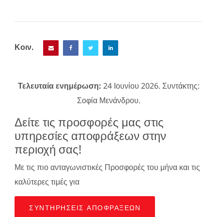
Κοιν.
Τελευταία ενημέρωση:
24 Ιουνίου 2026. Συντάκτης:
Σοφία Μενάνδρου.
Δείτε τις προσφορές μας στις
υπηρεσίες αποφράξεων στην
περιοχή σας!
Με τις πιο ανταγωνιστικές Προσφορές του μήνα και τις
καλύτερες τιμές για
ΣΥΝΤΗΡΉΣΕΙΣ ΑΠΟΦΡΆΞΕΩΝ