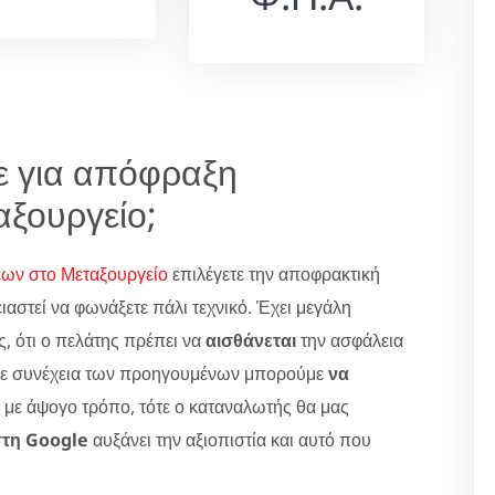
τε για απόφραξη
ξουργείο;
ων στο Μεταξουργείο
επιλέγετε την αποφρακτική
ειαστεί να φωνάξετε πάλι τεχνικό. Έχει μεγάλη
ς, ότι ο πελάτης πρέπει να
αισθάνεται
την ασφάλεια
Σε συνέχεια των προηγουμένων μπορούμε
να
 με άψογο τρόπο, τότε ο καταναλωτής θα μας
στη Google
αυξάνει την αξιοπιστία και αυτό που