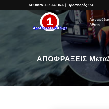
ΑΠΟΦΡΑΞΕΙΣ ΑΘΗΝΑ
| Προσφορές 15€
Αποφράξει
Αθήνα
ΑΠΟΦΡΑΞΕΙΣ Μεταξο