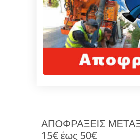
ΑΠΟΦΡΑΞΕΙΣ ΜΕΤΑΞ
15€ έως 50€