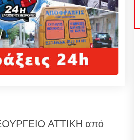
ΟΥΡΓΕΙΟ ΑΤΤΙΚΗ από