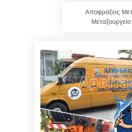
Αποφράξεις Μετ
Μεταξουργείο