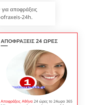
 για αποφράξεις
ofraxeis-24h.
ΑΠΟΦΡΑΞΕΙΣ 24 ΩΡΕΣ
Αποφράξεις Αθήνα
24 ώρες το 24ωρο 365