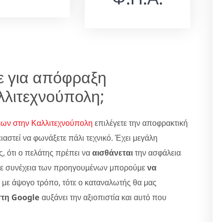
τε για απόφραξη
λλιτεχνούπολη;
εων στην Καλλιτεχνούπολη
επιλέγετε την αποφρακτική
ειαστεί να φωνάξετε πάλι τεχνικό. Έχει μεγάλη
ς, ότι ο πελάτης πρέπει να
αισθάνεται
την ασφάλεια
Σε συνέχεια των προηγουμένων μπορούμε
να
 με άψογο τρόπο, τότε ο καταναλωτής θα μας
στη Google
αυξάνει την αξιοπιστία και αυτό που