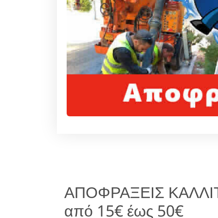
ΑΠΟΦΡΑΞΕΙΣ ΚΑΛΛΙ
από 15€ έως 50€