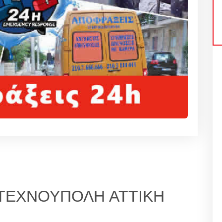
ΤΕΧΝΟΥΠΟΛΗ ΑΤΤΙΚΗ