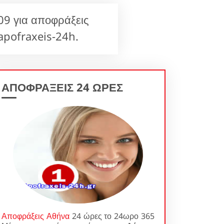
9 για αποφράξεις
apofraxeis-24h.
ΑΠΟΦΡΑΞΕΙΣ 24 ΩΡΕΣ
Αποφράξεις Αθήνα
24 ώρες το 24ωρο 365