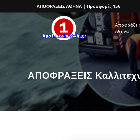
ΑΠΟΦΡΑΞΕΙΣ ΑΘΗΝΑ
| Προσφορές 15€
Αποφράξει
Αθήνα
ΑΠΟΦΡΑΞΕΙΣ Καλλιτεχν