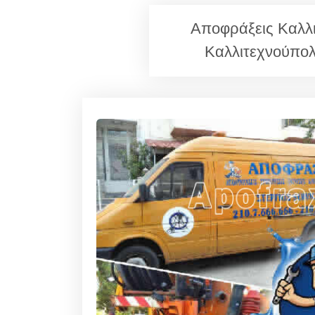
Αποφράξεις Καλλ
Καλλιτεχνούπολ