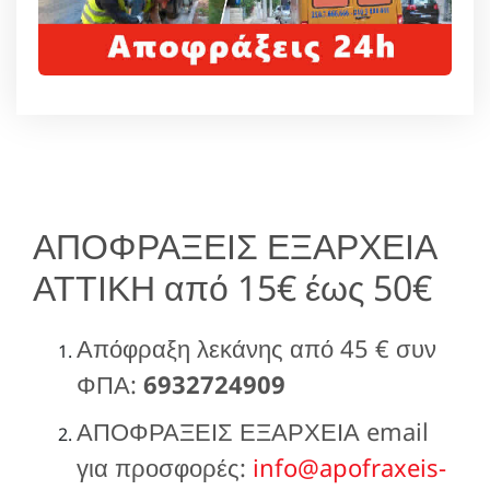
ΑΠΟΦΡΑΞΕΙΣ ΕΞΑΡΧΕΙΑ
ΑΤΤΙΚΗ από 15€ έως 50€
Απόφραξη λεκάνης από 45 € συν
ΦΠΑ:
6932724909
ΑΠΟΦΡΑΞΕΙΣ ΕΞΑΡΧΕΙΑ email
για προσφορές:
info@apofraxeis-