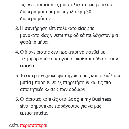
τις ίδιες απαιτήσεις μία πολυκατοικία με οκτώ
διαμερίσματα με μία μεγαλύτερη 30
διαμερισμάτων.
Η συντήρηση είτε πολυκατοικίας είτε
μονοκατοικίας γίνεται περιοδικά τουλάχιστον μία
φορά το μήνα.
Ο διαχειριστής δεν πρόκειται να εκτεθεί με
πλημμυρισμένα υπόγεια ή ακάθαρτα ύδατα στην
είσοδο.
Τα υπερσύγχρονα φορτηγάκια μας και τα ευέλικτα
βυτία μπορούν να εξυπηρετήσουν και τις πιο
απαιτητικές κλίσεις των δρόμων.
Οι άριστες κριτικές στο Google my Business
είναι σημαντικός παράγοντας για να μας
εμπιστευτείτε.
Δείτε
περισσότερα
!