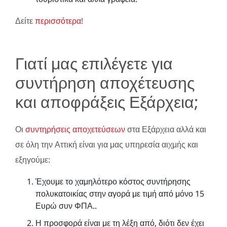
Δείτε
περισσότερα
!
Γιατί μας επιλέγετε για
συντήρηση αποχέτευσης
και αποφράξεις Εξάρχεια;
Οι
συντηρήσεις αποχετεύσεων
στα Εξάρχεια αλλά και
σε όλη την Αττική είναι για μας υπηρεσία αιχμής και
εξηγούμε:
Έχουμε το χαμηλότερο κόστος συντήρησης
πολυκατοικίας στην αγορά με τιμή από μόνο 15
Ευρώ συν ΦΠΑ..
Η προσφορά είναι με τη λέξη από, διότι δεν έχει