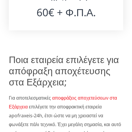
60€ + Φ.Π.Α.
Ποια εταιρεία επιλέγετε για
απόφραξη αποχέτευσης
στα Εξάρχεια;
Για αποτελεσματικές
αποφράξεις αποχετεύσεων στα
Εξάρχεια
επιλέγετε την αποφρακτική εταιρεία
apofraxeis-24h, έτσι ώστε να μη χρειαστεί να
φωνάξετε πάλι τεχνικό. Έχει μεγάλη σημασία, και αυτό