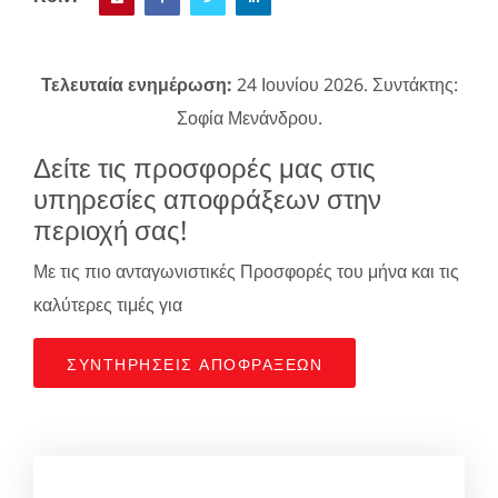
Τελευταία ενημέρωση:
24 Ιουνίου 2026. Συντάκτης:
Σοφία Μενάνδρου.
Δείτε τις προσφορές μας στις
υπηρεσίες αποφράξεων στην
περιοχή σας!
Με τις πιο ανταγωνιστικές Προσφορές του μήνα και τις
καλύτερες τιμές για
ΣΥΝΤΗΡΉΣΕΙΣ ΑΠΟΦΡΆΞΕΩΝ