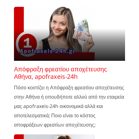
Απόφραξη φρεατίου αποχέτευσης
Αθήνα, apofraxeis-24h
Πόσο κοστίζει η Απόφραξη φρεατίου αποχέτευσης
στην Αθήνα ή οπουδήποτε αλλού από την εταιρεία
μας apofraxeis-24h οικονομικά αλλά και
αποτελεσματικά; Ποιο είναι το κόστος
αποφράξεων φρεατίων αποχέτευσης;