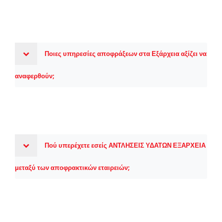
Ποιες υπηρεσίες αποφράξεων στα Εξάρχεια αξίζει να
αναφερθούν;
Πού υπερέχετε εσείς ΑΝΤΛΗΣΕΙΣ ΥΔΑΤΩΝ ΕΞΑΡΧΕΙΑ
μεταξύ των αποφρακτικών εταιρειών;