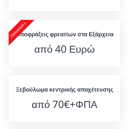
Προσφορά 2
Αποφράξεις φρεατίων στα Εξάρχεια
από 40 Ευρώ
Ξεβούλωμα κεντρικής αποχέτευσης
από 70€+ΦΠΑ