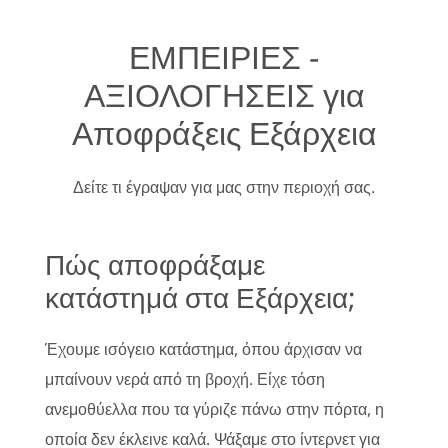
ΕΜΠΕΙΡΙΕΣ -
ΑΞΙΟΛΟΓΗΣΕΙΣ για
Αποφράξεις Εξάρχεια
Δείτε τι έγραψαν για μας στην περιοχή σας.
Πώς αποφράξαμε
κατάστημά στα Εξάρχεια;
Έχουμε ισόγειο κατάστημα, όπου άρχισαν να
μπαίνουν νερά από τη βροχή. Είχε τόση
ανεμοθύελλα που τα γύριζε πάνω στην πόρτα, η
οποία δεν έκλεινε καλά. Ψάξαμε στο ίντερνετ για