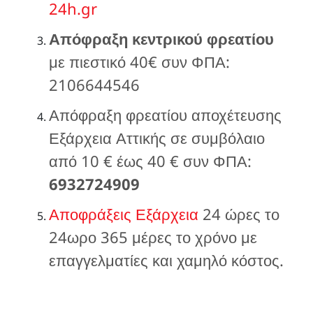
24h.gr
Απόφραξη κεντρικού φρεατίου
με πιεστικό 40€ συν ΦΠΑ:
2106644546
Απόφραξη φρεατίου αποχέτευσης
Εξάρχεια Αττικής σε συμβόλαιο
από 10 € έως 40 € συν ΦΠΑ:
6932724909
Αποφράξεις Εξάρχεια
24 ώρες το
24ωρο 365 μέρες το χρόνο με
επαγγελματίες και χαμηλό κόστος.