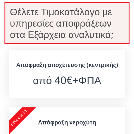
Θέλετε Τιμοκατάλογο με
υπηρεσίες αποφράξεων
στα Εξάρχεια αναλυτικά;
Απόφραξη αποχέτευσης (κεντρικής)
από 40€+ΦΠΑ
Προσφορά 1
Απόφραξη νεροχύτη