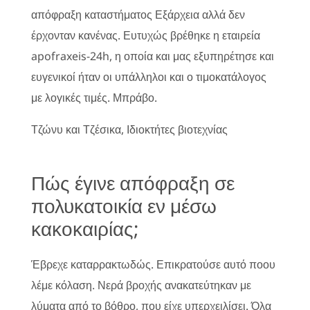
απόφραξη καταστήματος Εξάρχεια αλλά δεν
έρχονταν κανένας. Ευτυχώς βρέθηκε η εταιρεία
apofraxeis-24h, η οποία και μας εξυπηρέτησε και
ευγενικοί ήταν οι υπάλληλοι και ο τιμοκατάλογος
με λογικές τιμές. Μπράβο.
Τζώνυ και Τζέσικα, Ιδιοκτήτες βιοτεχνίας
Πώς έγινε απόφραξη σε
πολυκατοικία εν μέσω
κακοκαιρίας;
Έβρεχε καταρρακτωδώς. Επικρατούσε αυτό ποου
λέμε κόλαση. Νερά βροχής ανακατεύτηκαν με
λύματα από το βόθρο, που είχε υπερχειλίσει. Όλα