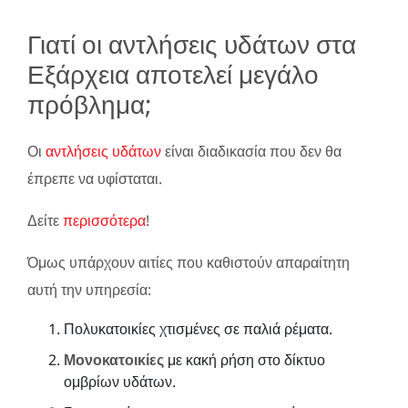
Γιατί οι αντλήσεις υδάτων στα
Εξάρχεια αποτελεί μεγάλο
πρόβλημα;
Οι
αντλήσεις υδάτων
είναι διαδικασία που δεν θα
έπρεπε να υφίσταται.
Δείτε
περισσότερα
!
Όμως υπάρχουν αιτίες που καθιστούν απαραίτητη
αυτή την υπηρεσία:
Πολυκατοικίες χτισμένες σε παλιά ρέματα.
Μονοκατοικίες
με κακή ρήση στο δίκτυο
ομβρίων υδάτων.