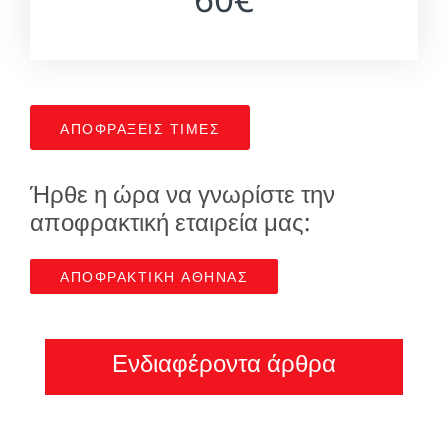
ΑΠΟΦΡΑΞΕΙΣ ΤΙΜΕΣ
Ήρθε η ώρα να γνωρίστε την
αποφρακτική εταιρεία μας:
ΑΠΟΦΡΑΚΤΙΚΗ ΑΘΗΝΑΣ
Ενδιαφέροντα άρθρα