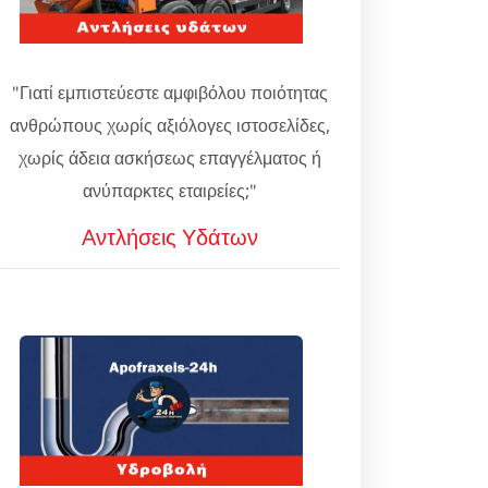
"Γιατί εμπιστεύεστε αμφιβόλου ποιότητας
ανθρώπους χωρίς αξιόλογες ιστοσελίδες,
χωρίς άδεια ασκήσεως επαγγέλματος ή
ανύπαρκτες εταιρείες;"
Αντλήσεις Υδάτων