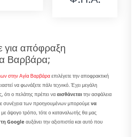
τε για απόφραξη
ία Βαρβάρα;
εων στην Αγία Βαρβάρα
επιλέγετε την αποφρακτική
ειαστεί να φωνάξετε πάλι τεχνικό. Έχει μεγάλη
ς, ότι ο πελάτης πρέπει να
αισθάνεται
την ασφάλεια
Σε συνέχεια των προηγουμένων μπορούμε
να
 με άψογο τρόπο, τότε ο καταναλωτής θα μας
στη Google
αυξάνει την αξιοπιστία και αυτό που