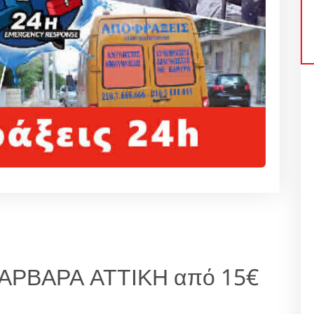
ΑΡΒΑΡΑ ΑΤΤΙΚΗ από 15€