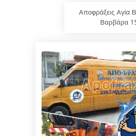
Αποφράξεις Αγία 
Βαρβάρα 15