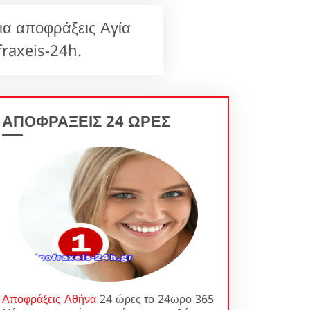
α αποφράξεις Αγία
raxeis-24h.
ΑΠΟΦΡΑΞΕΙΣ 24 ΩΡΕΣ
Αποφράξεις Αθήνα
24 ώρες το 24ωρο 365