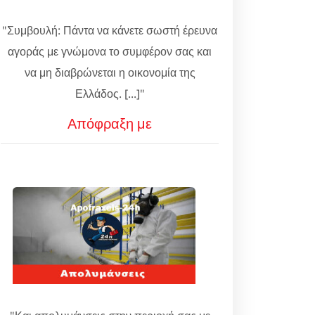
"Συμβουλή: Πάντα να κάνετε σωστή έρευνα
αγοράς με γνώμονα το συμφέρον σας και
να μη διαβρώνεται η οικονομία της
Ελλάδος. [...]"
Απόφραξη με