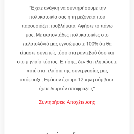
"Έχετε ανάγκη να συντηρήσουμε την
πολυκατοικία σας ή τη μεζονέτα που
παρουσιάζει προβλήματα; Αφήστε το πάνω
μας. Με εκατοντάδες πολυκατοικίες στο
πελατολόγιό μας εγγυώμαστε 100% ότι θα
είμαστε συνεπείς τόσο στα ραντεβού όσο και
στο μηνιαίο κόστος. Επίσης, δεν θα πληρώσετε
ποτέ στα πλαίσια της συνεργασίας μας
απόφραξη. Εφόσον έχουμε 12μηνη σύμβαση
έχετε δωρεάν αποφράξεις"
Συντηρήσεις Αποχέτευσης