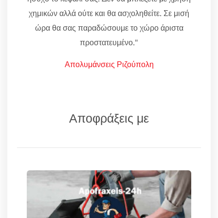
χημικών αλλά ούτε και θα ασχοληθείτε. Σε μισή
ώρα θα σας παραδώσουμε το χώρο άριστα
προστατευμένο."
Απολυμάνσεις Ριζούπολη
Αποφράξεις με