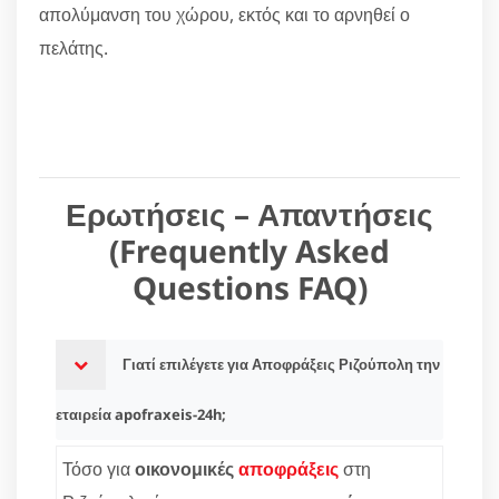
απολύμανση του χώρου, εκτός και το αρνηθεί ο
πελάτης.
Ερωτήσεις – Απαντήσεις
(Frequently Asked
Questions FAQ)
Γιατί επιλέγετε για Αποφράξεις Ριζούπολη την
εταιρεία apofraxeis-24h;
Τόσο για
οικονομικές
αποφράξεις
στη