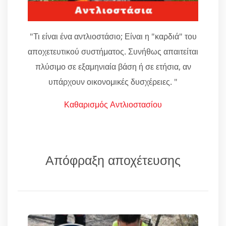
"Τι είναι ένα αντλιοστάσιο; Είναι η "καρδιά" του
αποχετευτικού συστήματος. Συνήθως απαιτείται
πλύσιμο σε εξαμηνιαία βάση ή σε ετήσια, αν
υπάρχουν οικονομικές δυσχέρειες. "
Καθαρισμός Αντλιοστασίου
Απόφραξη αποχέτευσης