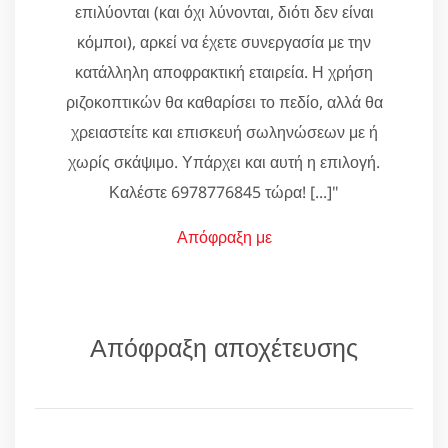
επιλύονται (και όχι λύνονται, διότι δεν είναι
κόμποι), αρκεί να έχετε συνεργασία με την
κατάλληλη αποφρακτική εταιρεία. Η χρήση
ριζοκοπτικών θα καθαρίσει το πεδίο, αλλά θα
χρειαστείτε και επισκευή σωληνώσεων με ή
χωρίς σκάψιμο. Υπάρχει και αυτή η επιλογή.
Καλέστε 6978776845 τώρα! [...]"
Απόφραξη με
Απόφραξη αποχέτευσης