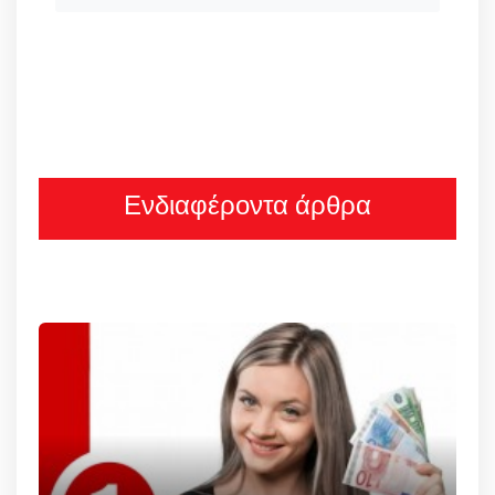
Ενδιαφέροντα άρθρα