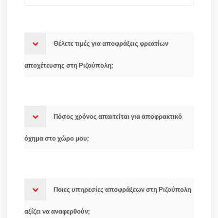
Θέλετε τιμές για αποφράξεις φρεατίων
αποχέτευσης στη Ριζούπολη;
Πόσος χρόνος απαιτείται για αποφρακτικό
όχημα στο χώρο μου;
Ποιες υπηρεσίες αποφράξεων στη Ριζούπολη
αξίζει να αναφερθούν;