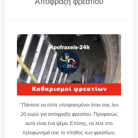
Απόφραξη φρεατίου
"Πάντοτε να είστε υποψιασμένοι όταν σας λεν
20 ευρώ για απόφραξη φρεατίου. Προφανώς
αυτό είναι ένα ψέμα. Επίσης, να λέτε στο
τηλεφώνημά σας το πλήθος των φρεατίων,