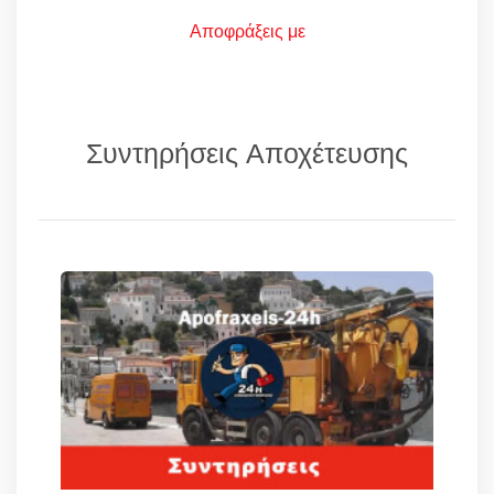
Αποφράξεις με
Συντηρήσεις Αποχέτευσης