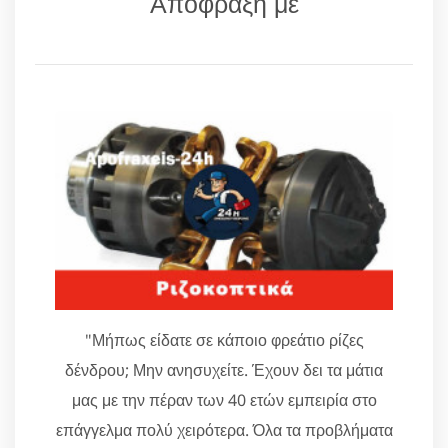
Απόφραξη με
"Μήπως είδατε σε κάποιο φρεάτιο ρίζες
δένδρου; Μην ανησυχείτε. Έχουν δει τα μάτια
μας με την πέραν των 40 ετών εμπειρία στο
επάγγελμα πολύ χειρότερα. Όλα τα προβλήματα