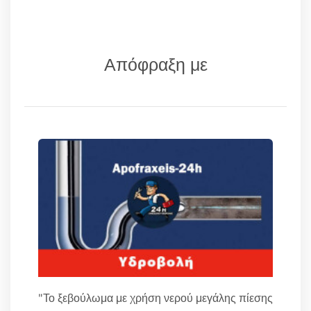
Απόφραξη με
"Το ξεβούλωμα με χρήση νερού μεγάλης πίεσης