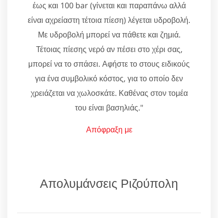
έως και 100 bar (γίνεται και παραπάνω αλλά
είναι αχρείαστη τέτοια πίεση) λέγεται υδροβολή.
Με υδροβολή μπορεί να πάθετε και ζημιά.
Τέτοιας πίεσης νερό αν πέσει στο χέρι σας,
μπορεί να το σπάσει. Αφήστε το στους ειδικούς
για ένα συμβολικό κόστος, για το οποίο δεν
χρειάζεται να χωλοσκάτε. Καθένας στον τομέα
του είναι βασηλιάς."
Απόφραξη με
Απολυμάνσεις Ριζούπολη