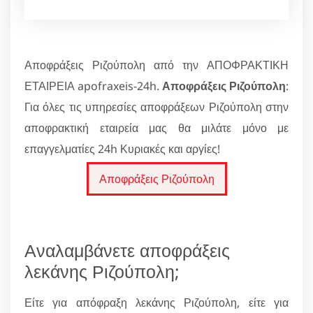
Αποφράξεις Ριζούπολη από την ΑΠΟΦΡΑΚΤΙΚΗ
ΕΤΑΙΡΕΙΑ apofraxeis-24h.
Αποφράξεις Ριζούπολη
:
Για όλες τις υπηρεσίες αποφράξεων Ριζούπολη στην
αποφρακτική εταιρεία μας θα μιλάτε μόνο με
επαγγελματίες 24h Κυριακές και αργίες!
Αποφράξεις Ριζούπολη
Αναλαμβάνετε αποφράξεις
λεκάνης Ριζούπολη;
Είτε για απόφραξη λεκάνης Ριζούπολη, είτε για