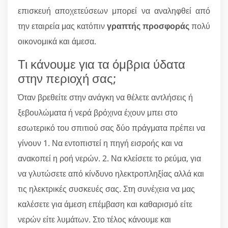
επισκευή αποχετεύσεων μπορεί να αναληφθεί από
την εταιρεία μας κατόπιν
γραπτής προσφοράς
πολύ
οικονομικά και άμεσα.
Τι κάνουμε για τα όμβρια ύδατα
στην περιοχή σας;
Όταν βρεθείτε στην ανάγκη να θέλετε αντλήσεις ή
ξεβουλώματα ή νερά βρόχινα έχουν μπει στο
εσωτερικό του σπιτιού σας δύο πράγματα πρέπει να
γίνουν 1. Να εντοπιστεί η πηγή εισροής και να
ανακοπεί η ροή νερών. 2. Να κλείσετε το ρεύμα, για
να γλυτώσετε από κίνδυνο ηλεκτροπληξίας αλλά και
τις ηλεκτρικές συσκευές σας. Στη συνέχεια να μας
καλέσετε για άμεση επέμβαση και καθαρισμό είτε
νερών είτε λυμάτων. Στο τέλος κάνουμε και