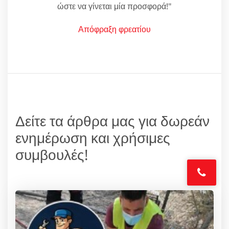
ώστε να γίνεται μία προσφορά!"
Απόφραξη φρεατίου
Δείτε τα άρθρα μας για δωρεάν
ενημέρωση και χρήσιμες
συμβουλές!