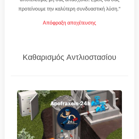
προτείνουμε την καλύτερη συνδυαστική λύση."
Απόφραξη αποχέτευσης
Καθαρισμός Αντλιοστασίου