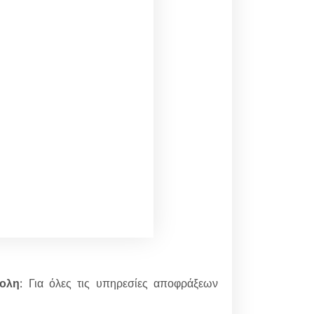
πολη
: Για όλες τις υπηρεσίες αποφράξεων