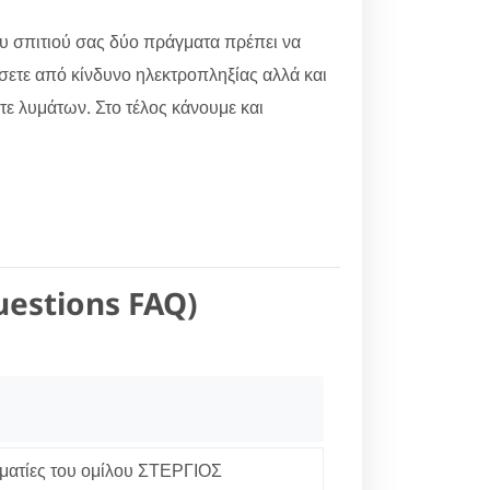
ου σπιτιού σας δύο πράγματα πρέπει να
ώσετε από κίνδυνο ηλεκτροπληξίας αλλά και
ίτε λυμάτων. Στο τέλος κάνουμε και
uestions FAQ)
ματίες του ομίλου ΣΤΕΡΓΙΟΣ