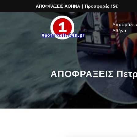
ΑΠΟΦΡΑΞΕΙΣ ΑΘΗΝΑ
| Προσφορές 15€
Αποφράξει
Αθήνα
ΑΠΟΦΡΑΞΕΙΣ Πετρο