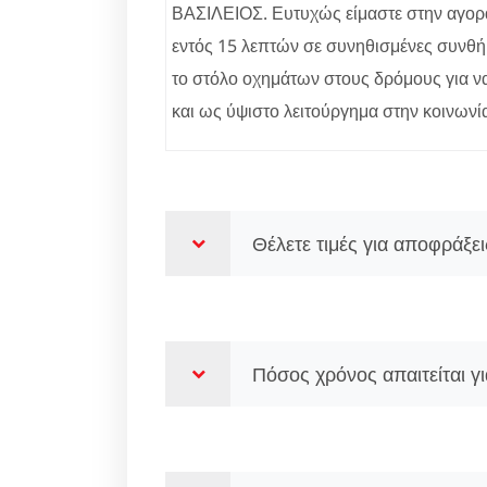
ΒΑΣΙΛΕΙΟΣ. Ευτυχώς είμαστε στην αγο
εντός 15 λεπτών σε συνηθισμένες συνθήκε
το στόλο οχημάτων στους δρόμους για να
και ως ύψιστο λειτούργημα στην κοινωνία 
Θέλετε τιμές για αποφράξ
Πόσος χρόνος απαιτείται γ