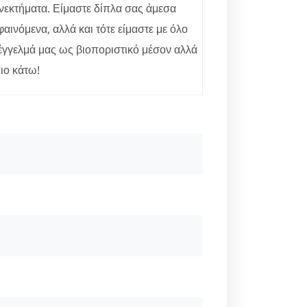
ονεκτήματα. Είμαστε δίπλα σας άμεσα
αινόμενα, αλλά και τότε είμαστε με όλο
πέγγελμά μας ως βιοποριστικό μέσον αλλά
πιο κάτω!