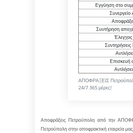
Εγγύηση στο συμ
Συνεργείο
Αποφράξει
Συντήρηση αποχέτ
Έλεγχος 
Συντηρήσεις 
Αντλήσε
Επισκευή 
Αντλήσει
ΑΠΟΦΡΑΞΕΙΣ Πετρούπολη 
24/7 365 μέρες!
Αποφράξεις Πετρούπολη από την ΑΠΟΦ
Πετρούπολη στην αποφρακτική εταιρεία μας 