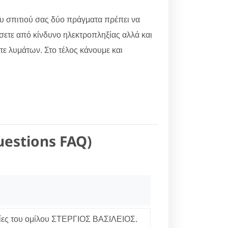
ου σπιτιού σας δύο πράγματα πρέπει να
ώσετε από κίνδυνο ηλεκτροπληξίας αλλά και
ίτε λυμάτων. Στο τέλος κάνουμε και
uestions FAQ)
ίες του ομίλου ΣΤΕΡΓΙΟΣ ΒΑΣΙΛΕΙΟΣ.