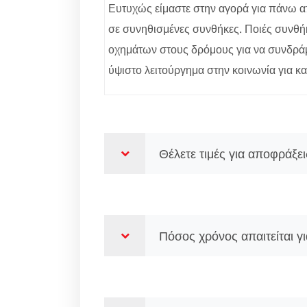
Ευτυχώς είμαστε στην αγορά για πάνω 
σε συνηθισμένες συνθήκες. Ποιές συνθήκε
οχημάτων στους δρόμους για να συνδράμο
ύψιστο λειτούργημα στην κοινωνία για καθ
Θέλετε τιμές για αποφράξε
Πόσος χρόνος απαιτείται γ