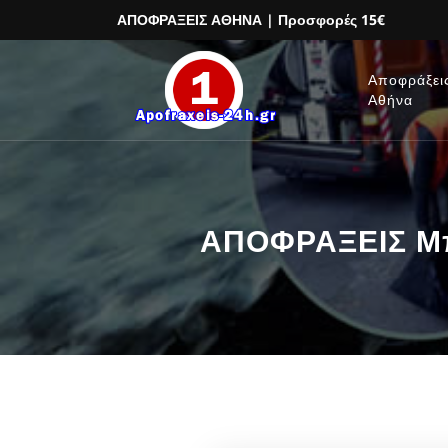
ΑΠΟΦΡΑΞΕΙΣ ΑΘΗΝΑ
| Προσφορές 15€
Αποφράξει
Αθήνα
ΑΠΟΦΡΑΞΕΙΣ Μπρ