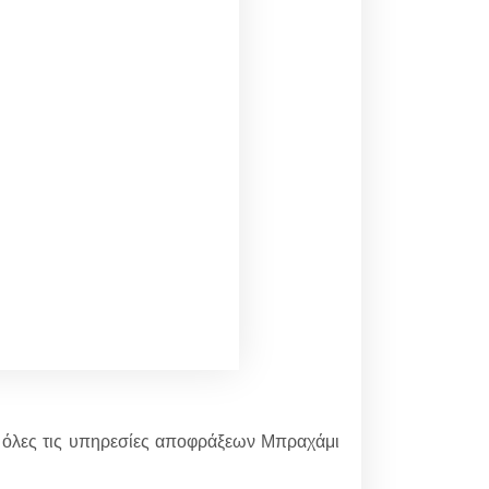
α όλες τις υπηρεσίες αποφράξεων Μπραχάμι