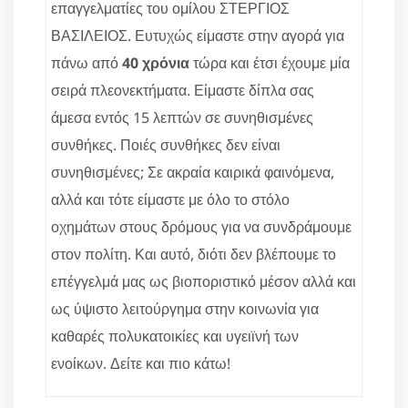
επαγγελματίες του ομίλου ΣΤΕΡΓΙΟΣ
ΒΑΣΙΛΕΙΟΣ. Ευτυχώς είμαστε στην αγορά για
πάνω από
40 χρόνια
τώρα και έτσι έχουμε μία
σειρά πλεονεκτήματα. Είμαστε δίπλα σας
άμεσα εντός 15 λεπτών σε συνηθισμένες
συνθήκες. Ποιές συνθήκες δεν είναι
συνηθισμένες; Σε ακραία καιρικά φαινόμενα,
αλλά και τότε είμαστε με όλο το στόλο
οχημάτων στους δρόμους για να συνδράμουμε
στον πολίτη. Και αυτό, διότι δεν βλέπουμε το
επέγγελμά μας ως βιοποριστικό μέσον αλλά και
ως ύψιστο λειτούργημα στην κοινωνία για
καθαρές πολυκατοικίες και υγειϊνή των
ενοίκων. Δείτε και πιο κάτω!