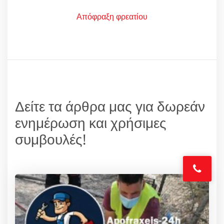
Απόφραξη φρεατίου
Δείτε τα άρθρα μας για δωρεάν
ενημέρωση και χρήσιμες
συμβουλές!