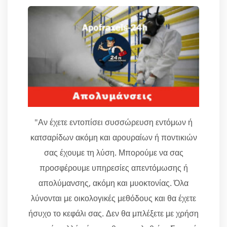
"Αν έχετε εντοπίσει συσσώρευση εντόμων ή
κατσαρίδων ακόμη και αρουραίων ή ποντικιών
σας έχουμε τη λύση. Μπορούμε να σας
προσφέρουμε υπηρεσίες απεντόμωσης ή
απολύμανσης, ακόμη και μυοκτονίας. Όλα
λύνονται με οικολογικές μεθόδους και θα έχετε
ήσυχο το κεφάλι σας. Δεν θα μπλέξετε με χρήση