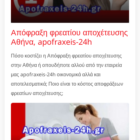
Απόφραξη φρεατίου αποχέτευσης
Αθήνα, apofraxeis-24h
Πόσο κοστίζει η Απόφραξη φρεατίου αποχέτευσης
στην Αθήνα ή οπουδήποτε αλλού από την εταιρεία
μας apofraxeis-24h οικονομικά αλλά και
αποτελεσματικά; Ποιο είναι το κόστος αποφράξεων
φρεατίων αποχέτευσης;