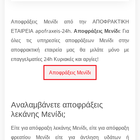
Αποφράξεις Μενίδι από την ΑΠΟΦΡΑΚΤΙΚΗ
ΕΤΑΙΡΕΙΑ apofraxeis-24h.
Αποφράξεις Μενίδι
: Για
όλες τις υπηρεσίες αποφράξεων Μενίδι στην
αποφρακτική εταιρεία μας θα μιλάτε μόνο με
επαγγελματίες 24h Κυριακές και αργίες!
Αποφράξεις Μενίδι
Αναλαμβάνετε αποφράξεις
λεκάνης Μενίδι;
Είτε για απόφραξη λεκάνης Μενίδι, είτε για απόφραξη
φρεατίου Μενίδι είτε για άντληση υδάτων ή