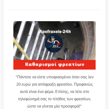
"Πάντοτε να είστε υποψιασμένοι όταν σας λεν
20 ευρώ για απόφραξη φρεατίου. Προφανώς
αυτό είναι ένα ψέμα. Επίσης, να λέτε στο
τηλεφώνημά σας το πλήθος των φρεατίων,
ώστε να γίνεται μία προσφορά!"