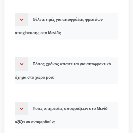
Θέλετε τιμές για αποφράξεις φρεατίων
αποχέτευσης στο Μενίδι;
Πόσος χρόνος απαιτείται για αποφρακτικό
όχημα στο χώρο μου;
Ποιες υπηρεσίες αποφράξεων στο Μενίδι
αξίζει να αναφερθούν;