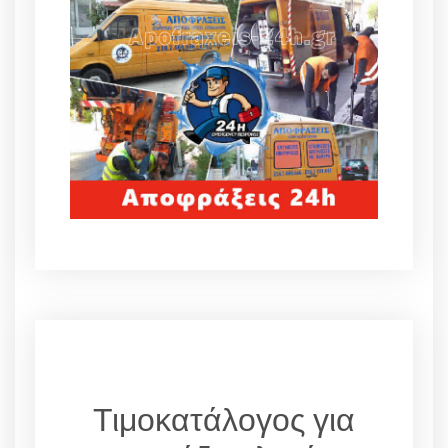
Τιμοκατάλογος για