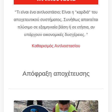
"Τι είναι ένα αντλιοστάσιο; Είναι η "καρδιά" του
αποχετευτικού συστήματος. Συνήθως απαιτείται
πλύσιμο σε εξαμηνιαία βάση ή σε ετήσια, αν
υπάρχουν οικονομικές δυσχέρειες. "
Καθαρισμός Αντλιοστασίου
Απόφραξη αποχέτευσης