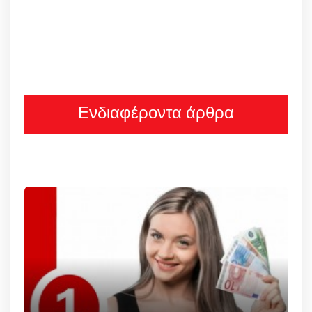
Ενδιαφέροντα άρθρα