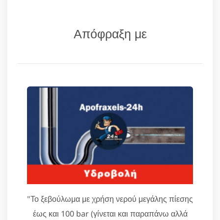
Απόφραξη με
"Το ξεβούλωμα με χρήση νερού μεγάλης πίεσης
έως και 100 bar (γίνεται και παραπάνω αλλά