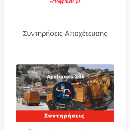
Αποφράξεις με
Συντηρήσεις Αποχέτευσης