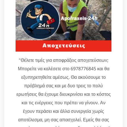
"Θέλετε τιμές για αποφράξεις αποχετεύσεων;
Μπορείτε να καλέσετε στο 6978776845 και θα
εξυπηρετηθείτε αμέσως. Θα ακούσουμε το
πρόβλημά σας και με δυο τρεις το πολύ
ερωτήσεις θα έχουμε διευκρινίσει και το κόστος
και τις ενέργειες που πρέπει να γίνουν. Αν
έχουν περάσει και άλλα συνεργεία χωρίς
αποτέλεσμα, μη σας απασχολεί. Εμείς θα σας