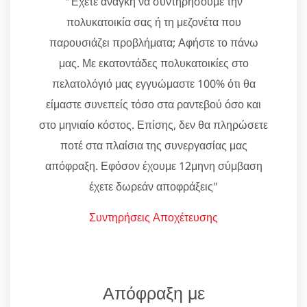
"Έχετε ανάγκη να συντηρήσουμε την
πολυκατοικία σας ή τη μεζονέτα που
παρουσιάζει προβλήματα; Αφήστε το πάνω
μας. Με εκατοντάδες πολυκατοικίες στο
πελατολόγιό μας εγγυώμαστε 100% ότι θα
είμαστε συνεπείς τόσο στα ραντεβού όσο και
στο μηνιαίο κόστος. Επίσης, δεν θα πληρώσετε
ποτέ στα πλαίσια της συνεργασίας μας
απόφραξη. Εφόσον έχουμε 12μηνη σύμβαση
έχετε δωρεάν αποφράξεις"
Συντηρήσεις Αποχέτευσης
Απόφραξη με