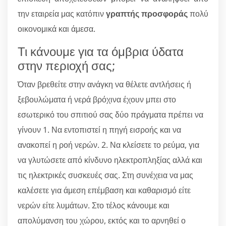
την εταιρεία μας κατόπιν
γραπτής προσφοράς
πολύ
οικονομικά και άμεσα.
Τι κάνουμε για τα όμβρια ύδατα
στην περιοχή σας;
Όταν βρεθείτε στην ανάγκη να θέλετε αντλήσεις ή
ξεβουλώματα ή νερά βρόχινα έχουν μπει στο
εσωτερικό του σπιτιού σας δύο πράγματα πρέπει να
γίνουν 1. Να εντοπιστεί η πηγή εισροής και να
ανακοπεί η ροή νερών. 2. Να κλείσετε το ρεύμα, για
να γλυτώσετε από κίνδυνο ηλεκτροπληξίας αλλά και
τις ηλεκτρικές συσκευές σας. Στη συνέχεια να μας
καλέσετε για άμεση επέμβαση και καθαρισμό είτε
νερών είτε λυμάτων. Στο τέλος κάνουμε και
απολύμανση του χώρου, εκτός και το αρνηθεί ο