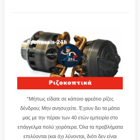
"Μήπως είδατε σε κάποιο φρεάτιο ρίζες
δένδρου; Μην ανησυχείτε. Έχουν δει τα μάτια
μας με την πέραν των 40 ετών εμπειρία στο
επάγγελμα πολύ χειρότερα. Όλα τα προβλήματα
επιλύονται (και όχι λύνονται, διότι δεν είναι