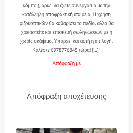
κόμποι), αρκεί να έχετε συνεργασία με την
κατάλληλη αποφρακτική εταιρεία. Η χρήση
ριζοκοπτικών θα καθαρίσει το πεδίο, αλλά θα
χρειαστείτε και επισκευή σωληνώσεων με ή
χωρίς σκάψιμο. Υπάρχει και αυτή η επιλογή.
Καλέστε 6978776845 τώρα! [...]"
Απόφραξη με
Απόφραξη αποχέτευσης