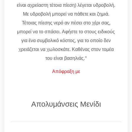
είναι αχρείαστη τέτοια πίεση) λέγεται υδροβολή.
Με υδροβολή μπορεί να πάθετε και ζημιά.
Τέτοιας πίεσης νερό αν πέσει στο χέρι σας,
μπορεί να το σπάσει. Αφήστε το στους ειδικούς
για ένα συμβολικό κόστος, για το οποίο δεν
χρειάζεται να χωλοσκάτε. Καθένας στον τομέα
του είναι βασηλιάς."
Απόφραξη με
Απολυμάνσεις Μενίδι