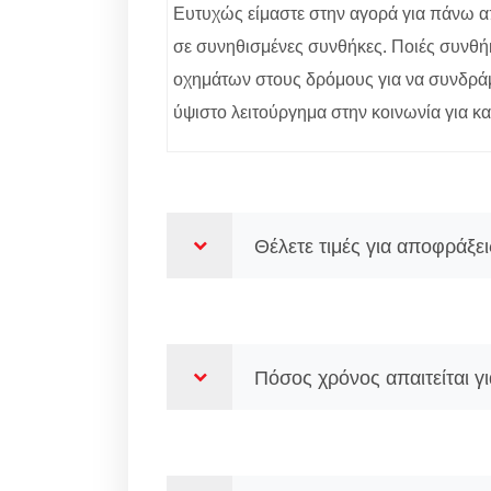
Ευτυχώς είμαστε στην αγορά για πάνω 
σε συνηθισμένες συνθήκες. Ποιές συνθήκε
οχημάτων στους δρόμους για να συνδράμο
ύψιστο λειτούργημα στην κοινωνία για καθ
Θέλετε τιμές για αποφράξε
Πόσος χρόνος απαιτείται γ