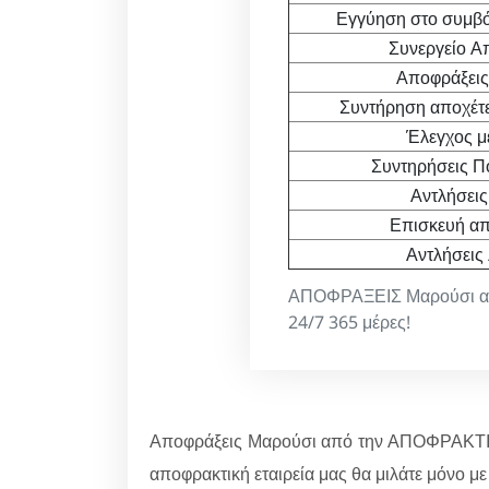
Εγγύηση στο συμβό
Συνεργείο Α
Αποφράξεις
Συντήρηση αποχέτε
Έλεγχος μ
Συντηρήσεις Π
Αντλήσεις
Επισκευή απ
Αντλήσεις
ΑΠΟΦΡΑΞΕΙΣ Μαρούσι από
24/7 365 μέρες!
Αποφράξεις Μαρούσι από την ΑΠΟΦΡΑΚΤΙ
αποφρακτική εταιρεία μας θα μιλάτε μόνο με