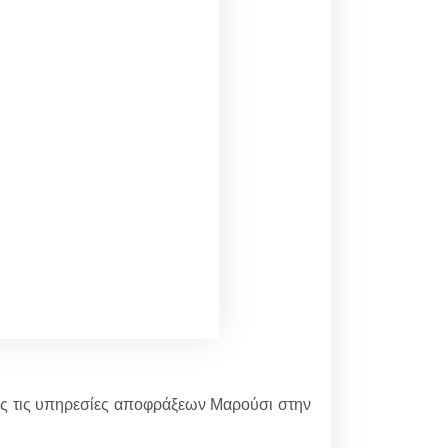
λες τις υπηρεσίες αποφράξεων Μαρούσι στην