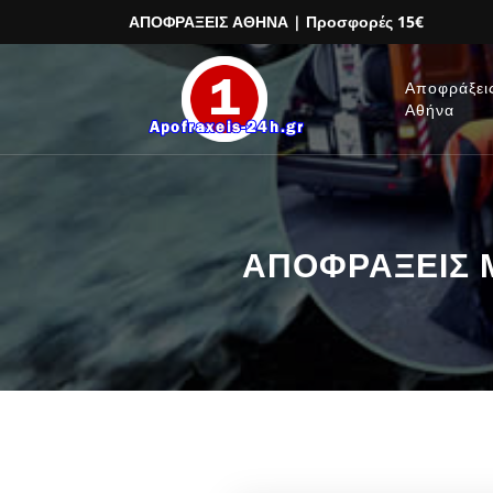
ΑΠΟΦΡΑΞΕΙΣ ΑΘΗΝΑ
| Προσφορές 15€
Αποφράξει
Αθήνα
ΑΠΟΦΡΑΞΕΙΣ Μα