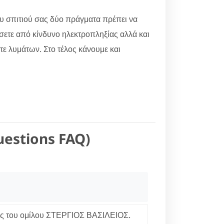
ου σπιτιού σας δύο πράγματα πρέπει να
ώσετε από κίνδυνο ηλεκτροπληξίας αλλά και
ίτε λυμάτων. Στο τέλος κάνουμε και
uestions FAQ)
ες του ομίλου ΣΤΕΡΓΙΟΣ ΒΑΣΙΛΕΙΟΣ.