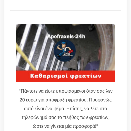
"Πάντοτε να είστε υποψιασμένοι όταν σας λεν
20 ευρώ για απόφραξη φρεατίου. Προφανώς
αυτό είναι ένα ψέμα. Επίσης, να λέτε στο
τηλεφώνημά σας το πλήθος των φρεατίων,
ώστε να γίνεται μία προσφορά!"