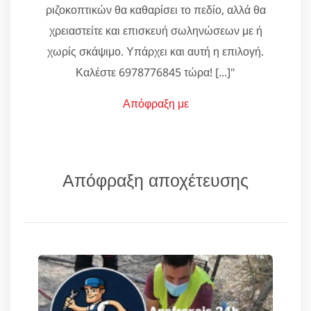
ριζοκοπτικών θα καθαρίσει το πεδίο, αλλά θα
χρειαστείτε και επισκευή σωληνώσεων με ή
χωρίς σκάψιμο. Υπάρχει και αυτή η επιλογή.
Καλέστε 6978776845 τώρα! [...]"
Απόφραξη με
Απόφραξη αποχέτευσης