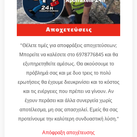
"Θέλετε τιμές για αποφράξεις αποχετεύσεων;
Μπορείτε να καλέσετε στο 6978776845 και θα
εξυπηρετηθείτε αμέσως. Θα ακούσουμε το
πρόβλημά σας και με δυο τρεις το πολύ
ερωτήσεις θα έχουμε διευκρινίσει και το κόστος
και τις ενέργειες που πρέπει να γίνουν. Αν
έχουν περάσει και άλλα συνεργεία χωρίς
αποτέλεσμα, μη σας απασχολεί. Εμείς θα σας
προτείνουμε την καλύτερη συνδυαστική λύση."
Απόφραξη αποχέτευσης