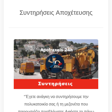
Συντηρήσεις Αποχέτευσης
"Έχετε ανάγκη να συντηρήσουμε την
πολυκατοικία σας ή τη μεζονέτα που
παρουσιάζει προβλήματα; Αφήστε το πάνω