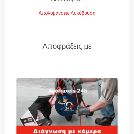
Απολυμάνσεις Λυκόβρυση
Αποφράξεις με