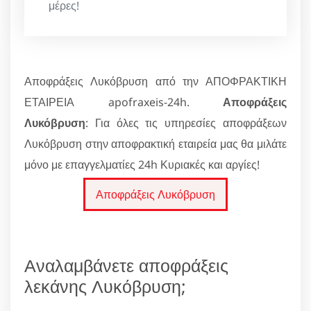
μέρες!
Αποφράξεις Λυκόβρυση από την ΑΠΟΦΡΑΚΤΙΚΗ
ΕΤΑΙΡΕΙΑ apofraxeis-24h.
Αποφράξεις
Λυκόβρυση
: Για όλες τις υπηρεσίες αποφράξεων
Λυκόβρυση στην αποφρακτική εταιρεία μας θα μιλάτε
μόνο με επαγγελματίες 24h Κυριακές και αργίες!
Αποφράξεις Λυκόβρυση
Αναλαμβάνετε αποφράξεις
λεκάνης Λυκόβρυση;