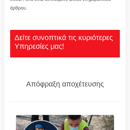
άρθρου.
Δείτε συνοπτικά τις κυριότερες
Υπηρεσίες μας!
Απόφραξη αποχέτευσης