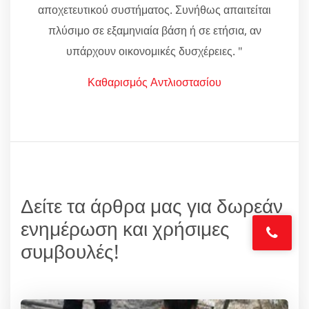
αποχετευτικού συστήματος. Συνήθως απαιτείται
πλύσιμο σε εξαμηνιαία βάση ή σε ετήσια, αν
υπάρχουν οικονομικές δυσχέρειες. "
Καθαρισμός Αντλιοστασίου
Δείτε τα άρθρα μας για δωρεάν
ενημέρωση και χρήσιμες
συμβουλές!