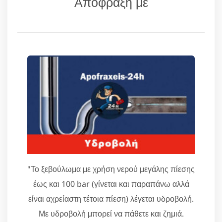
Απόφραξη με
"Το ξεβούλωμα με χρήση νερού μεγάλης πίεσης
έως και 100 bar (γίνεται και παραπάνω αλλά
είναι αχρείαστη τέτοια πίεση) λέγεται υδροβολή.
Με υδροβολή μπορεί να πάθετε και ζημιά.