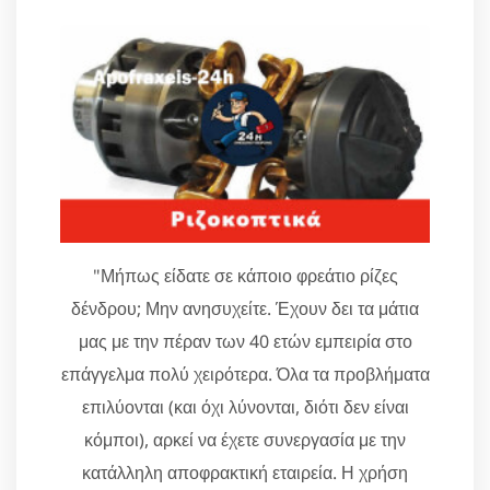
"Μήπως είδατε σε κάποιο φρεάτιο ρίζες
δένδρου; Μην ανησυχείτε. Έχουν δει τα μάτια
μας με την πέραν των 40 ετών εμπειρία στο
επάγγελμα πολύ χειρότερα. Όλα τα προβλήματα
επιλύονται (και όχι λύνονται, διότι δεν είναι
κόμποι), αρκεί να έχετε συνεργασία με την
κατάλληλη αποφρακτική εταιρεία. Η χρήση