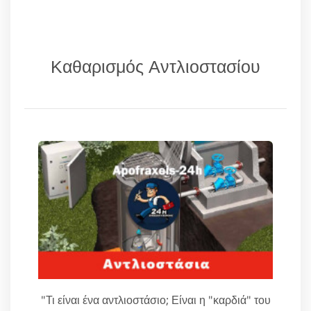
Καθαρισμός Αντλιοστασίου
"Τι είναι ένα αντλιοστάσιο; Είναι η "καρδιά" του