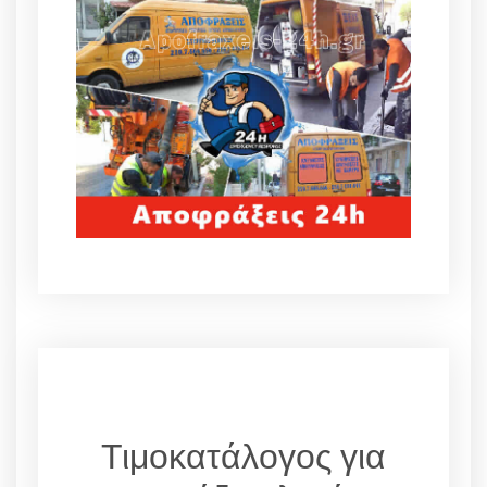
Τιμοκατάλογος για