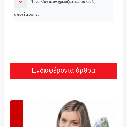
Τι να κάνετε αν χρειάζεστε επισκευές
αποχέτευσης;
Ενδιαφέροντα άρθρα