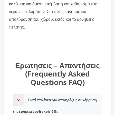
καλέσετε για άμεση επέμβαση και καθαρισμό είτε
νερών είτε λυμάτων. Στο τέλος κάνουμε και
απολύμανση του χώρου, εκτός και το αρνηθεί ο
πελάτης.
Ερωτήσεις – Απαντήσεις
(Frequently Asked
Questions FAQ)
Γιατί επιλέγετε για Αποφράξεις Λυκόβρυση
την εταιρεία apofraxeis-24h;