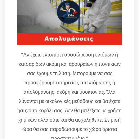
"Αν έχετε εντοπίσει συσσώρευση εντόμων ή
κατσαρίδων ακόμη και αρουραίων ή ποντικιών
σας έχουμε τη λύση. Μπορούμε να σας
προσφέρουμε υπηρεσίες απεντόμωσης ή
απολύμανσης, ακόμη και μυοκτονίας. Όλα
λύνονται με οικολογικές μεθόδους και θα έχετε
ήσυχο το κεφάλι σας. Δεν θα μπλέξετε με χρήση
χημικών αλλά ούτε και θα ασχοληθείτε. Σε μισή
ώρα θα σας παραδώσουμε το χώρο άριστα
προστατευμένο."