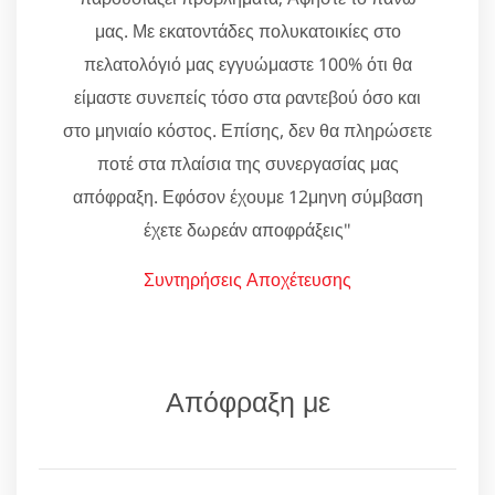
μας. Με εκατοντάδες πολυκατοικίες στο
πελατολόγιό μας εγγυώμαστε 100% ότι θα
είμαστε συνεπείς τόσο στα ραντεβού όσο και
στο μηνιαίο κόστος. Επίσης, δεν θα πληρώσετε
ποτέ στα πλαίσια της συνεργασίας μας
απόφραξη. Εφόσον έχουμε 12μηνη σύμβαση
έχετε δωρεάν αποφράξεις"
Συντηρήσεις Αποχέτευσης
Απόφραξη με