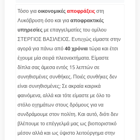
Τόσο για
οικονομικές
αποφράξεις
στη
Λυκόβρυση όσο και για
αποφρακτικές
υπηρεσίες
με επαγγελματίες του ομίλου
ΣΤΕΡΓΙΟΣ ΒΑΣΙΛΕΙΟΣ. Ευτυχώς είμαστε στην
αγορά για πάνω από
40 χρόνια
τώρα και έτσι
έχουμε μία σειρά πλεονεκτήματα. Είμαστε
δίπλα σας άμεσα εντός 15 λεπτών σε
συνηθισμένες συνθήκες. Ποιές συνθήκες δεν
είναι συνηθισμένες; Σε ακραία καιρικά
φαινόμενα, αλλά και τότε είμαστε με όλο το
στόλο οχημάτων στους δρόμους για να
συνδράμουμε στον πολίτη. Και αυτό, διότι δεν
βλέπουμε το επέγγελμά μας ως βιοποριστικό
μέσον αλλά και ως ύψιστο λειτούργημα στην