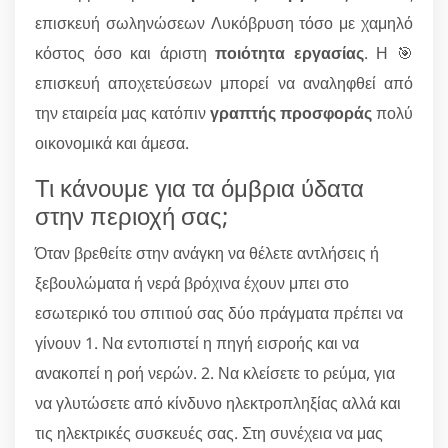
επισκευή σωληνώσεων Λυκόβρυση τόσο με χαμηλό
κόστος όσο και άριστη
ποιότητα εργασίας
. Η 🎯
επισκευή αποχετεύσεων μπορεί να αναληφθεί από
την εταιρεία μας κατόπιν
γραπτής προσφοράς
πολύ
οικονομικά και άμεσα.
Τι κάνουμε για τα όμβρια ύδατα
στην περιοχή σας;
Όταν βρεθείτε στην ανάγκη να θέλετε αντλήσεις ή
ξεβουλώματα ή νερά βρόχινα έχουν μπει στο
εσωτερικό του σπιτιού σας δύο πράγματα πρέπει να
γίνουν 1. Να εντοπιστεί η πηγή εισροής και να
ανακοπεί η ροή νερών. 2. Να κλείσετε το ρεύμα, για
να γλυτώσετε από κίνδυνο ηλεκτροπληξίας αλλά και
τις ηλεκτρικές συσκευές σας. Στη συνέχεια να μας