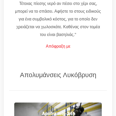
Τέτοιας πίεσης νερό αν πέσει στο χέρι σας,
μπορεί να το σπάσει. Αφήστε το στους ειδικούς
για ένα συμβολικό κόστος, για το οποίο δεν
χρειάζεται να χωλοσκάτε. Καθένας στον τομέα
του είναι βασηλιάς."
Απόφραξη με
Απολυμάνσεις Λυκόβρυση