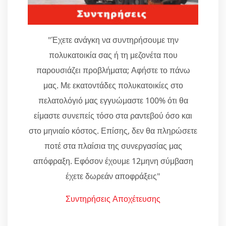
"Έχετε ανάγκη να συντηρήσουμε την
πολυκατοικία σας ή τη μεζονέτα που
παρουσιάζει προβλήματα; Αφήστε το πάνω
μας. Με εκατοντάδες πολυκατοικίες στο
πελατολόγιό μας εγγυώμαστε 100% ότι θα
είμαστε συνεπείς τόσο στα ραντεβού όσο και
στο μηνιαίο κόστος. Επίσης, δεν θα πληρώσετε
ποτέ στα πλαίσια της συνεργασίας μας
απόφραξη. Εφόσον έχουμε 12μηνη σύμβαση
έχετε δωρεάν αποφράξεις"
Συντηρήσεις Αποχέτευσης