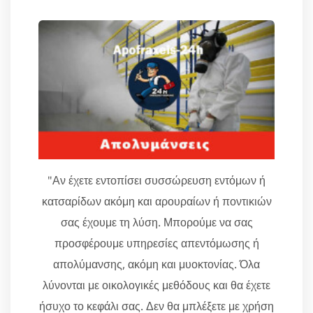
"Αν έχετε εντοπίσει συσσώρευση εντόμων ή
κατσαρίδων ακόμη και αρουραίων ή ποντικιών
σας έχουμε τη λύση. Μπορούμε να σας
προσφέρουμε υπηρεσίες απεντόμωσης ή
απολύμανσης, ακόμη και μυοκτονίας. Όλα
λύνονται με οικολογικές μεθόδους και θα έχετε
ήσυχο το κεφάλι σας. Δεν θα μπλέξετε με χρήση