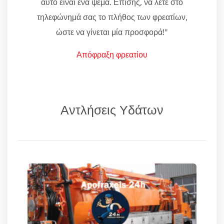
αυτό είναι ένα ψέμα. Επίσης, να λέτε στο
τηλεφώνημά σας το πλήθος των φρεατίων,
ώστε να γίνεται μία προσφορά!"
Απόφραξη φρεατίου
Αντλήσεις Υδάτων