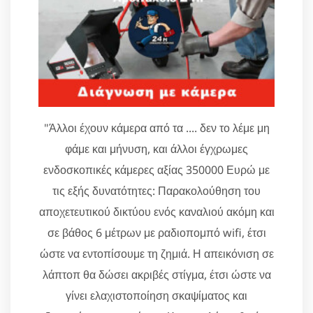
"Άλλοι έχουν κάμερα από τα .... δεν το λέμε μη
φάμε και μήνυση, και άλλοι έγχρωμες
ενδοσκοπικές κάμερες αξίας 350000 Ευρώ με
τις εξής δυνατότητες: Παρακολούθηση του
αποχετευτικού δικτύου ενός καναλιού ακόμη και
σε βάθος 6 μέτρων με ραδιοπομπό wifi, έτσι
ώστε να εντοπίσουμε τη ζημιά. Η απεικόνιση σε
λάπτοπ θα δώσει ακριβές στίγμα, έτσι ώστε να
γίνει ελαχιστοποίηση σκαψίματος και