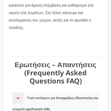
καλέσετε για άμεση επέμβαση και καθαρισμό είτε
νερών είτε λυμάτων. Στο τέλος κάνουμε και
απολύμανση του χώρου, εκτός και το αρνηθεί ο
πελάτης.
Ερωτήσεις – Απαντήσεις
(Frequently Asked
Questions FAQ)
Γιατί επιλέγετε για Αποφράξεις Ηλιούπολη την
εταιρεία apofraxeis-24h;