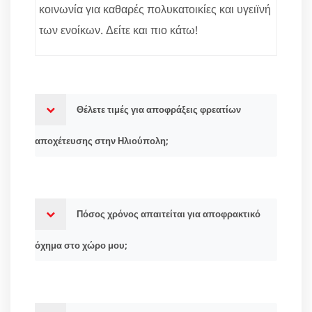
κοινωνία για καθαρές πολυκατοικίες και υγειϊνή
των ενοίκων. Δείτε και πιο κάτω!
Θέλετε τιμές για αποφράξεις φρεατίων
αποχέτευσης στην Ηλιούπολη;
Πόσος χρόνος απαιτείται για αποφρακτικό
όχημα στο χώρο μου;