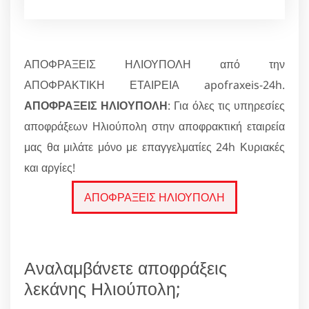
ΑΠΟΦΡΑΞΕΙΣ ΗΛΙΟΥΠΟΛΗ από την
ΑΠΟΦΡΑΚΤΙΚΗ ΕΤΑΙΡΕΙΑ apofraxeis-24h.
ΑΠΟΦΡΑΞΕΙΣ ΗΛΙΟΥΠΟΛΗ
: Για όλες τις υπηρεσίες
αποφράξεων Ηλιούπολη στην αποφρακτική εταιρεία
μας θα μιλάτε μόνο με επαγγελματίες 24h Κυριακές
και αργίες!
ΑΠΟΦΡΑΞΕΙΣ ΗΛΙΟΥΠΟΛΗ
Αναλαμβάνετε αποφράξεις
λεκάνης Ηλιούπολη;