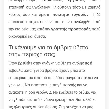
επισκευή σωληνώσεων Ηλιούπολη τόσο με χαμηλό
κόστος όσο και άριστη
ποιότητα εργασίας
. Η 🎯
επισκευή αποχετεύσεων μπορεί να αναληφθεί από
την εταιρεία μας κατόπιν
γραπτής προσφοράς
πολύ
οικονομικά και άμεσα.
Τι κάνουμε για τα όμβρια ύδατα
στην περιοχή σας;
Όταν βρεθείτε στην ανάγκη να θέλετε αντλήσεις ή
ξεβουλώματα ή νερά βρόχινα έχουν μπει στο
εσωτερικό του σπιτιού σας δύο πράγματα πρέπει να
γίνουν 1. Να εντοπιστεί η πηγή εισροής και να
ανακοπεί η ροή νερών. 2. Να κλείσετε το ρεύμα, για
να γλυτώσετε από κίνδυνο ηλεκτροπληξίας αλλά και
τις ηλεκτρικές συσκευές σας. Στη συνέχεια να μας