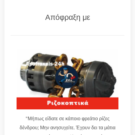
Απόφραξη με
"Μήπως είδατε σε κάποιο φρεάτιο ρίζες
δένδρου; Μην ανησυχείτε. Έχουν δει τα μάτια