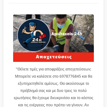
"Θέλετε τιμές για αποφράξεις αποχετεύσεων;
Μπορείτε να καλέσετε στο 6978776845 και θα
εξυπηρετηθείτε αμέσως. Θα ακούσουμε το
πρόβλημά σας και με δυο τρεις το πολύ
ερωτήσεις θα έχουμε διευκρινίσει και το κόστος
και τις ενέργειες που πρέπει να γίνουν. Αν