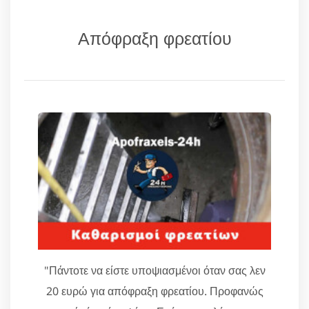
Απόφραξη φρεατίου
"Πάντοτε να είστε υποψιασμένοι όταν σας λεν
20 ευρώ για απόφραξη φρεατίου. Προφανώς