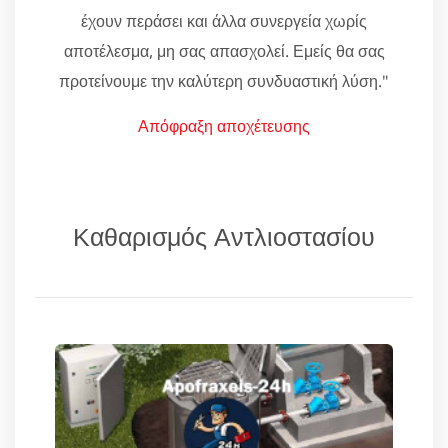
έχουν περάσει και άλλα συνεργεία χωρίς
αποτέλεσμα, μη σας απασχολεί. Εμείς θα σας
προτείνουμε την καλύτερη συνδυαστική λύση."
Απόφραξη αποχέτευσης
Καθαρισμός Αντλιοστασίου