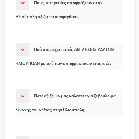
Ποιες υπηρεσίες αποφράξεων στην
Ηλιούπολη αξίζει να αναφερθούν;
Πού υπερέχετε εσείς ΑΝΤΛΗΣΕΙΣ ΥΔΑΤΩΝ
ΗΛΙΟΥΠΟΛΗ μεταξύ των αποφρακτικών εταιρειών;
Πότε αξίζει να μας καλέσετε για ξεβούλωμα
λεκάνης τουαλέτας στην Ηλιούπολη;