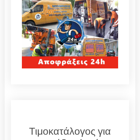
Τιμοκατάλογος για