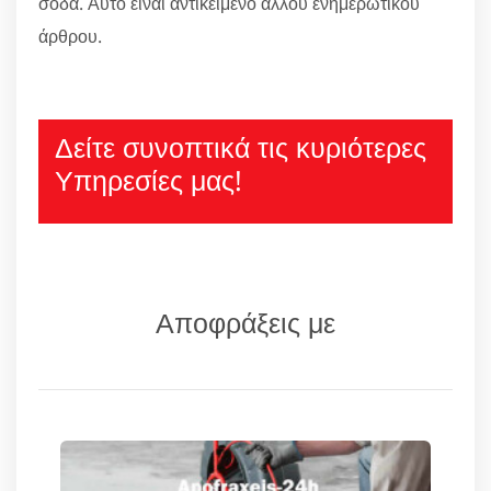
σόδα. Αυτό είναι αντικείμενο άλλου ενημερωτικού
άρθρου.
Δείτε συνοπτικά τις κυριότερες
Υπηρεσίες μας!
Αποφράξεις με