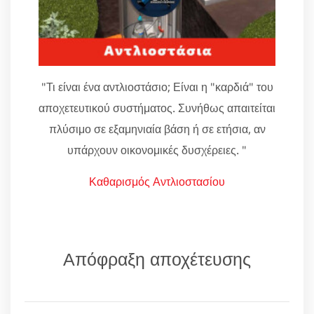
"Τι είναι ένα αντλιοστάσιο; Είναι η "καρδιά" του
αποχετευτικού συστήματος. Συνήθως απαιτείται
πλύσιμο σε εξαμηνιαία βάση ή σε ετήσια, αν
υπάρχουν οικονομικές δυσχέρειες. "
Καθαρισμός Αντλιοστασίου
Απόφραξη αποχέτευσης