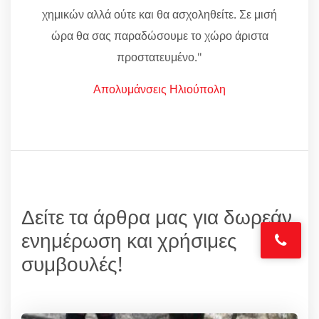
χημικών αλλά ούτε και θα ασχοληθείτε. Σε μισή
ώρα θα σας παραδώσουμε το χώρο άριστα
προστατευμένο."
Απολυμάνσεις Ηλιούπολη
Δείτε τα άρθρα μας για δωρεάν
ενημέρωση και χρήσιμες
συμβουλές!