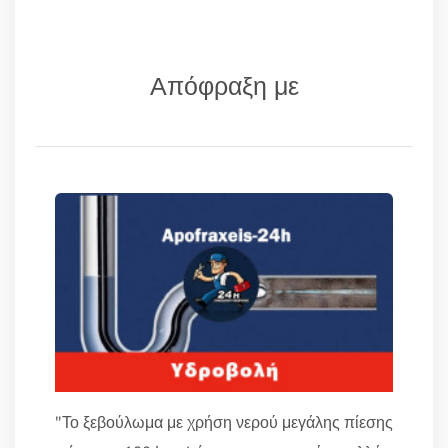
Απόφραξη με
"Το ξεβούλωμα με χρήση νερού μεγάλης πίεσης