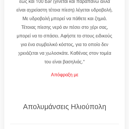
έως και 100 bar (γίνεται και παραπάνω αλλά
είναι αχρείαστη τέτοια πίεση) λέγεται υδροβολή.
Με υδροβολή μπορεί να πάθετε και ζημιά.
Τέτοιας πίεσης νερό αν πέσει στο χέρι σας,
μπορεί να το σπάσει. Αφήστε το στους ειδικούς
για ένα συμβολικό κόστος, για το οποίο δεν
χρειάζεται να χωλοσκάτε. Καθένας στον τομέα
του είναι βασηλιάς."
Απόφραξη με
Απολυμάνσεις Ηλιούπολη