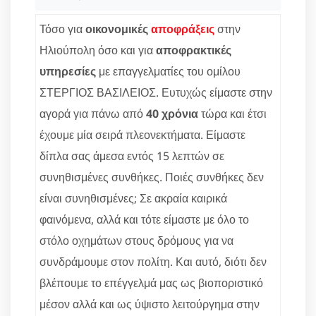
Τόσο για
οικονομικές
αποφράξεις
στην
Ηλιούπολη όσο και για
αποφρακτικές
υπηρεσίες
με επαγγελματίες του ομίλου
ΣΤΕΡΓΙΟΣ ΒΑΣΙΛΕΙΟΣ. Ευτυχώς είμαστε στην
αγορά για πάνω από
40 χρόνια
τώρα και έτσι
έχουμε μία σειρά πλεονεκτήματα. Είμαστε
δίπλα σας άμεσα εντός 15 λεπτών σε
συνηθισμένες συνθήκες. Ποιές συνθήκες δεν
είναι συνηθισμένες; Σε ακραία καιρικά
φαινόμενα, αλλά και τότε είμαστε με όλο το
στόλο οχημάτων στους δρόμους για να
συνδράμουμε στον πολίτη. Και αυτό, διότι δεν
βλέπουμε το επέγγελμά μας ως βιοποριστικό
μέσον αλλά και ως ύψιστο λειτούργημα στην