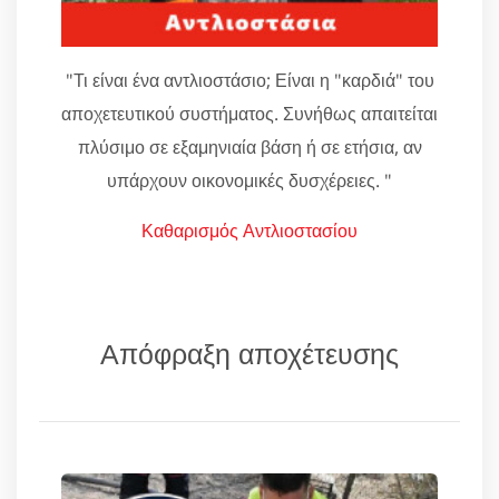
"Τι είναι ένα αντλιοστάσιο; Είναι η "καρδιά" του
αποχετευτικού συστήματος. Συνήθως απαιτείται
πλύσιμο σε εξαμηνιαία βάση ή σε ετήσια, αν
υπάρχουν οικονομικές δυσχέρειες. "
Καθαρισμός Αντλιοστασίου
Απόφραξη αποχέτευσης