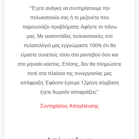
"Έχετε ανάγκη να συντηρήσουμε την
πολυκατοικία σας ή τη μεζονέτα που
παρουσιάζει προβλήματα; Αφήστε το πάνω
μας. Με εκατοντάδες πολυκατοικίες στο
πελατολόγιό μας εγγυώμαστε 100% ότι θα
είμαστε συνεπείς τόσο στα ραντεβού όσο και
στο μηνιαίο κόστος. Επίσης, δεν θα πληρώσετε
ποτέ στα πλαίσια της συνεργασίας μας
απόφραξη. Εφόσον έχουμε 12μηνη σύμβαση
έχετε δωρεάν αποφράξεις"
Συντηρήσεις Αποχέτευσης