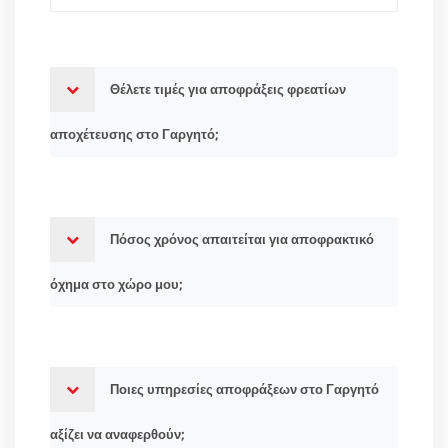
Θέλετε τιμές για αποφράξεις φρεατίων
αποχέτευσης στο Γαργητό;
Πόσος χρόνος απαιτείται για αποφρακτικό
όχημα στο χώρο μου;
Ποιες υπηρεσίες αποφράξεων στο Γαργητό
αξίζει να αναφερθούν;