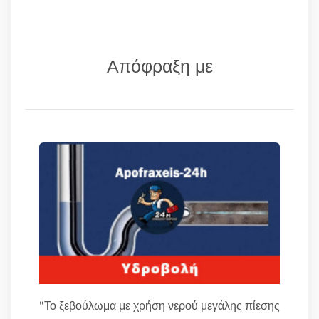
Απόφραξη με
"Το ξεβούλωμα με χρήση νερού μεγάλης πίεσης