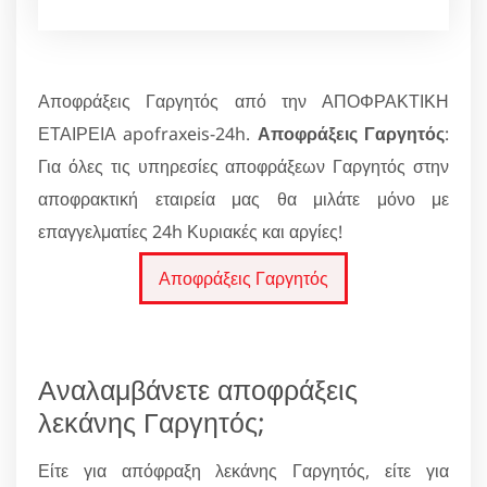
Αποφράξεις Γαργητός από την ΑΠΟΦΡΑΚΤΙΚΗ
ΕΤΑΙΡΕΙΑ apofraxeis-24h.
Αποφράξεις Γαργητός
:
Για όλες τις υπηρεσίες αποφράξεων Γαργητός στην
αποφρακτική εταιρεία μας θα μιλάτε μόνο με
επαγγελματίες 24h Κυριακές και αργίες!
Αποφράξεις Γαργητός
Αναλαμβάνετε αποφράξεις
λεκάνης Γαργητός;
Είτε για απόφραξη λεκάνης Γαργητός, είτε για