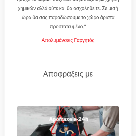
χημικών αλλά ούτε και θα ασχοληθείτε. Σε μισή
ώρα θα σας παραδώσουμε το χώρο άριστα
προστατευμένο."
Απολυμάνσεις Γαργητός
Αποφράξεις με