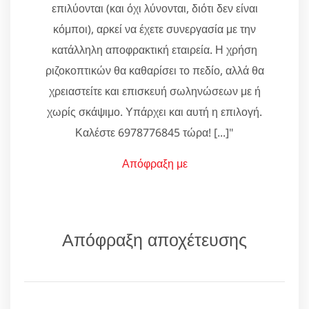
επιλύονται (και όχι λύνονται, διότι δεν είναι
κόμποι), αρκεί να έχετε συνεργασία με την
κατάλληλη αποφρακτική εταιρεία. Η χρήση
ριζοκοπτικών θα καθαρίσει το πεδίο, αλλά θα
χρειαστείτε και επισκευή σωληνώσεων με ή
χωρίς σκάψιμο. Υπάρχει και αυτή η επιλογή.
Καλέστε 6978776845 τώρα! [...]"
Απόφραξη με
Απόφραξη αποχέτευσης