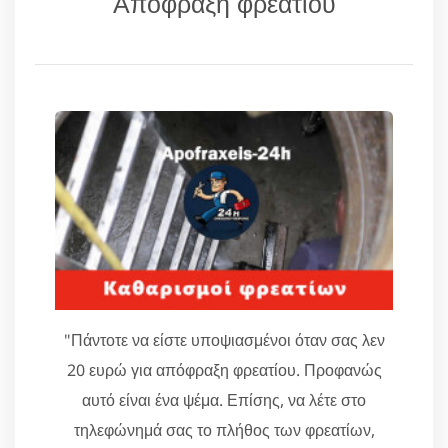
Απόφραξη φρεατίου
"Πάντοτε να είστε υποψιασμένοι όταν σας λεν
20 ευρώ για απόφραξη φρεατίου. Προφανώς
αυτό είναι ένα ψέμα. Επίσης, να λέτε στο
τηλεφώνημά σας το πλήθος των φρεατίων,