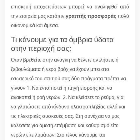
επισκευή αποχετεύσεων μπορεί να αναληφθεί από
την εταιρεία μας κατόπιν
γραπτής προσφοράς
πολύ
οικονομικά και άμεσα.
Τι κάνουμε για τα όμβρια ύδατα
στην περιοχή σας;
Όταν βρεθείτε στην ανάγκη να θέλετε αντλήσεις ή
ξεβουλώματα ή νερά βρόχινα έχουν μπει στο
εσωτερικό του σπιτιού σας δύο πράγματα πρέπει να
γίνουν 1. Να εντοπιστεί η πηγή εισροής και να
ανακοπεί η ροή νερών. 2. Να κλείσετε το ρεύμα, για
να γλυτώσετε από κίνδυνο ηλεκτροπληξίας αλλά και
τις ηλεκτρικές συσκευές σας. Στη συνέχεια να μας
καλέσετε για άμεση επέμβαση και καθαρισμό είτε
νερών είτε λυμάτων. Στο τέλος κάνουμε και