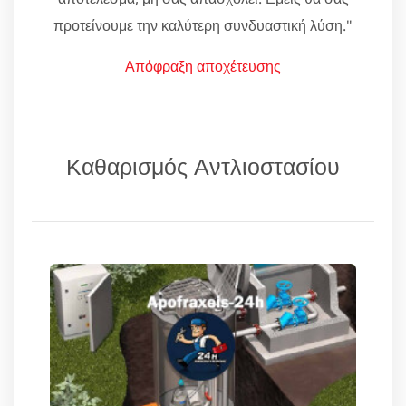
προτείνουμε την καλύτερη συνδυαστική λύση."
Απόφραξη αποχέτευσης
Καθαρισμός Αντλιοστασίου