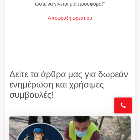
ώστε να γίνεται μία προσφορά!"
Απόφραξη φρεατίου
Δείτε τα άρθρα μας για δωρεάν
ενημέρωση και χρήσιμες
συμβουλές!