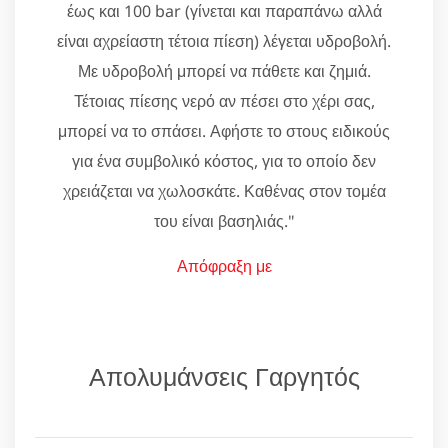
έως και 100 bar (γίνεται και παραπάνω αλλά
είναι αχρείαστη τέτοια πίεση) λέγεται υδροβολή.
Με υδροβολή μπορεί να πάθετε και ζημιά.
Τέτοιας πίεσης νερό αν πέσει στο χέρι σας,
μπορεί να το σπάσει. Αφήστε το στους ειδικούς
για ένα συμβολικό κόστος, για το οποίο δεν
χρειάζεται να χωλοσκάτε. Καθένας στον τομέα
του είναι βασηλιάς."
Απόφραξη με
Απολυμάνσεις Γαργητός