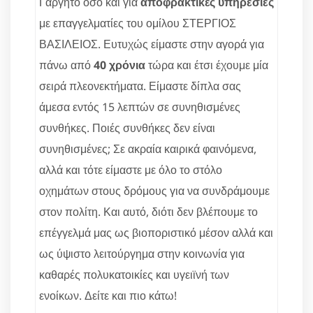
Γαργητό όσο και για
αποφρακτικές υπηρεσίες
με επαγγελματίες του ομίλου ΣΤΕΡΓΙΟΣ
ΒΑΣΙΛΕΙΟΣ. Ευτυχώς είμαστε στην αγορά για
πάνω από
40 χρόνια
τώρα και έτσι έχουμε μία
σειρά πλεονεκτήματα. Είμαστε δίπλα σας
άμεσα εντός 15 λεπτών σε συνηθισμένες
συνθήκες. Ποιές συνθήκες δεν είναι
συνηθισμένες; Σε ακραία καιρικά φαινόμενα,
αλλά και τότε είμαστε με όλο το στόλο
οχημάτων στους δρόμους για να συνδράμουμε
στον πολίτη. Και αυτό, διότι δεν βλέπουμε το
επέγγελμά μας ως βιοποριστικό μέσον αλλά και
ως ύψιστο λειτούργημα στην κοινωνία για
καθαρές πολυκατοικίες και υγειϊνή των
ενοίκων. Δείτε και πιο κάτω!