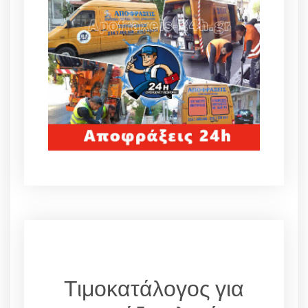
Τιμοκατάλογος για