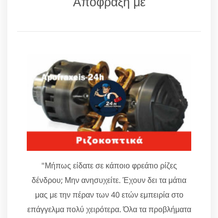
Απόφραξη με
"Μήπως είδατε σε κάποιο φρεάτιο ρίζες
δένδρου; Μην ανησυχείτε. Έχουν δει τα μάτια
μας με την πέραν των 40 ετών εμπειρία στο
επάγγελμα πολύ χειρότερα. Όλα τα προβλήματα