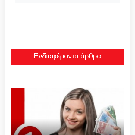
Ενδιαφέροντα άρθρα