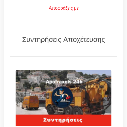
Αποφράξεις με
Συντηρήσεις Αποχέτευσης